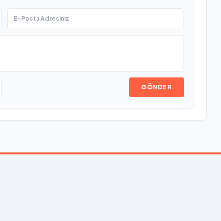
GÖNDER