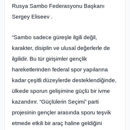
Rusya Sambo Federasyonu Başkanı
Sergey Eliseev .
“Sambo sadece güreşle ilgili değil,
karakter, disiplin ve ulusal değerlerle de
ilgilidir. Bu tür girişimler gençlik
hareketlerinden federal spor yapılarına
kadar çeşitli düzeylerde desteklendiğinde,
ülkede sporun gelişimine güçlü bir ivme
kazandırır. “Güçlülerin Seçimi” parti
projesinin gençler arasında sporu teşvik
etmede etkili bir araç haline geldiğini