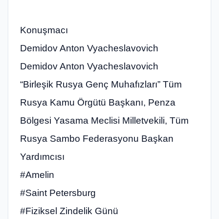
Konuşmacı
Demidov Anton Vyacheslavovich
Demidov Anton Vyacheslavovich
“Birleşik Rusya Genç Muhafızları” Tüm
Rusya Kamu Örgütü Başkanı, Penza
Bölgesi Yasama Meclisi Milletvekili, Tüm
Rusya Sambo Federasyonu Başkan
Yardımcısı
#Amelin
#Saint Petersburg
#Fiziksel Zindelik Günü