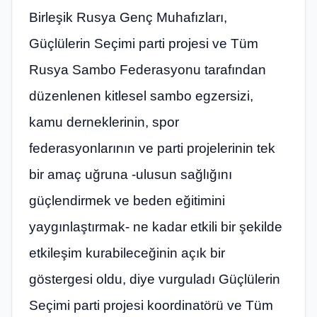
Birleşik Rusya Genç Muhafızları,
Güçlülerin Seçimi parti projesi ve Tüm
Rusya Sambo Federasyonu tarafından
düzenlenen kitlesel sambo egzersizi,
kamu derneklerinin, spor
federasyonlarının ve parti projelerinin tek
bir amaç uğruna -ulusun sağlığını
güçlendirmek ve beden eğitimini
yaygınlaştırmak- ne kadar etkili bir şekilde
etkileşim kurabileceğinin açık bir
göstergesi oldu, diye vurguladı Güçlülerin
Seçimi parti projesi koordinatörü ve Tüm