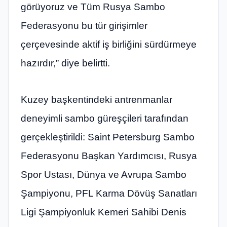
görüyoruz ve Tüm Rusya Sambo
Federasyonu bu tür girişimler
çerçevesinde aktif iş birliğini sürdürmeye
hazırdır,” diye belirtti.
Kuzey başkentindeki antrenmanlar
deneyimli sambo güreşçileri tarafından
gerçekleştirildi: Saint Petersburg Sambo
Federasyonu Başkan Yardımcısı, Rusya
Spor Ustası, Dünya ve Avrupa Sambo
Şampiyonu, PFL Karma Dövüş Sanatları
Ligi Şampiyonluk Kemeri Sahibi Denis