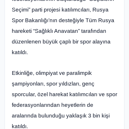
Seçimi” parti projesi katılımcıları, Rusya
Spor Bakanlığı’nın desteğiyle Tüm Rusya
hareketi “Sağlıklı Anavatan” tarafından
düzenlenen büyük çaplı bir spor alayına
katıldı.
Etkinliğe, olimpiyat ve paralimpik
şampiyonları, spor yıldızları, genç
sporcular, özel harekat katılımcıları ve spor
federasyonlarından heyetlerin de
aralarında bulunduğu yaklaşık 3 bin kişi
katıldı.