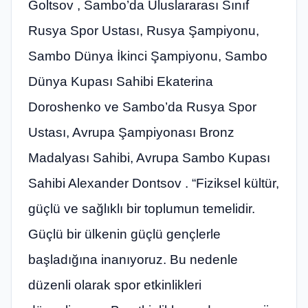
Goltsov , Sambo’da Uluslararası Sınıf
Rusya Spor Ustası, Rusya Şampiyonu,
Sambo Dünya İkinci Şampiyonu, Sambo
Dünya Kupası Sahibi Ekaterina
Doroshenko ve Sambo’da Rusya Spor
Ustası, Avrupa Şampiyonası Bronz
Madalyası Sahibi, Avrupa Sambo Kupası
Sahibi Alexander Dontsov . “Fiziksel kültür,
güçlü ve sağlıklı bir toplumun temelidir.
Güçlü bir ülkenin güçlü gençlerle
başladığına inanıyoruz. Bu nedenle
düzenli olarak spor etkinlikleri