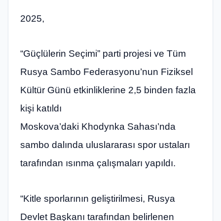
2025,
“Güçlülerin Seçimi” parti projesi ve Tüm
Rusya Sambo Federasyonu’nun Fiziksel
Kültür Günü etkinliklerine 2,5 binden fazla
kişi katıldı
Moskova’daki Khodynka Sahası’nda
sambo dalında uluslararası spor ustaları
tarafından ısınma çalışmaları yapıldı.
“Kitle sporlarının geliştirilmesi, Rusya
Devlet Başkanı tarafından belirlenen