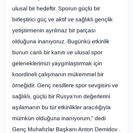
ulusal bir hedeftir. Sporun güçlü bir
birleştirici güç ve aktif ve sağlıklı gençlik
yetiştirmenin ayrılmaz bir parçası
olduğuna inanıyoruz. Bugünkü etkinlik
bunun canlı bir kanıtı ve ulusal spor
geleneklerimizi yaygınlaştırmak için
koordineli çalışmanın mükemmel bir
örneğidir. Genç nesillere spor sevgisini ve
sağlıklı, güçlü bir Rusya’nın değerlerini
aşılamanın bu tür etkinlikler aracılığıyla
mümkün olduğuna inanıyorum,” dedi
Genç Muhafızlar Başkanı Anton Demidov .