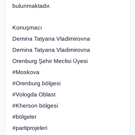
bulunmaktadır.
Konuşmacı
Demina Tatyana Vladimirovna
Demina Tatyana Vladimirovna
Orenburg Şehir Meclisi Üyesi
#Moskova
#Orenburg bölgesi
#Vologda Oblast
#Kherson bölgesi
#bölgeler
#partiprojeleri