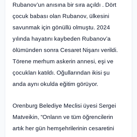
Rubanov’un anısına bir sıra açıldı . Dört
çocuk babası olan Rubanov, ülkesini
savunmak için gönüllü olmuştu. 2024
yılında hayatını kaybeden Rubanov’a
ölümünden sonra Cesaret Nişanı verildi.
Törene merhum askerin annesi, eşi ve
çocukları katıldı. Oğullarından ikisi şu
anda aynı okulda eğitim görüyor.
Orenburg Belediye Meclisi üyesi Sergei
Matveikin, “Onların ve tüm öğrencilerin
artık her gün hemşehrilerinin cesaretini