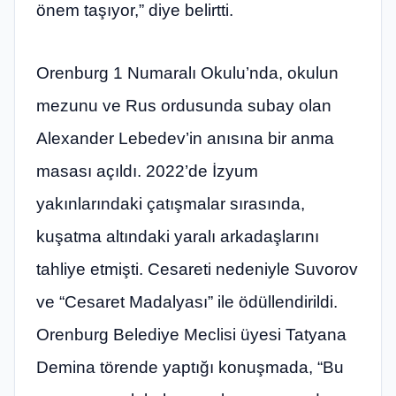
önem taşıyor,” diye belirtti.
Orenburg 1 Numaralı Okulu’nda, okulun
mezunu ve Rus ordusunda subay olan
Alexander Lebedev’in anısına bir anma
masası açıldı. 2022’de İzyum
yakınlarındaki çatışmalar sırasında,
kuşatma altındaki yaralı arkadaşlarını
tahliye etmişti. Cesareti nedeniyle Suvorov
ve “Cesaret Madalyası” ile ödüllendirildi.
Orenburg Belediye Meclisi üyesi Tatyana
Demina törende yaptığı konuşmada, “Bu