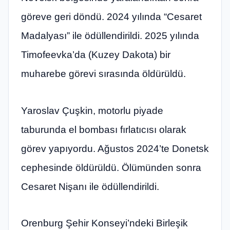
göreve geri döndü. 2024 yılında “Cesaret
Madalyası” ile ödüllendirildi. 2025 yılında
Timofeevka’da (Kuzey Dakota) bir
muharebe görevi sırasında öldürüldü.
Yaroslav Çuşkin, motorlu piyade
taburunda el bombası fırlatıcısı olarak
görev yapıyordu. Ağustos 2024’te Donetsk
cephesinde öldürüldü. Ölümünden sonra
Cesaret Nişanı ile ödüllendirildi.
Orenburg Şehir Konseyi’ndeki Birleşik