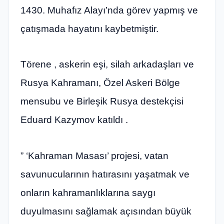
1430. Muhafız Alayı’nda görev yapmış ve
çatışmada hayatını kaybetmiştir.
Törene , askerin eşi, silah arkadaşları ve
Rusya Kahramanı, Özel Askeri Bölge
mensubu ve Birleşik Rusya destekçisi
Eduard Kazymov katıldı .
” ‘Kahraman Masası’ projesi, vatan
savunucularının hatırasını yaşatmak ve
onların kahramanlıklarına saygı
duyulmasını sağlamak açısından büyük