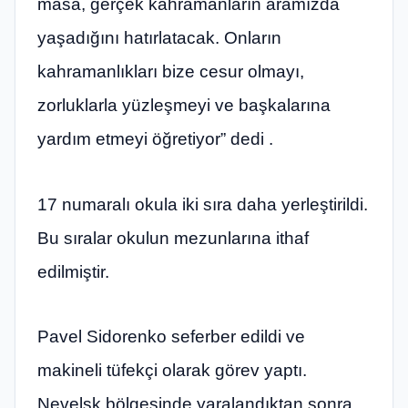
masa, gerçek kahramanların aramızda
yaşadığını hatırlatacak. Onların
kahramanlıkları bize cesur olmayı,
zorluklarla yüzleşmeyi ve başkalarına
yardım etmeyi öğretiyor” dedi .
17 numaralı okula iki sıra daha yerleştirildi.
Bu sıralar okulun mezunlarına ithaf
edilmiştir.
Pavel Sidorenko seferber edildi ve
makineli tüfekçi olarak görev yaptı.
Nevelsk bölgesinde yaralandıktan sonra