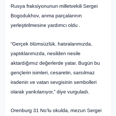
Rusya fraksiyonunun milletvekili Sergei
Bogodukhov, anma parçalarının
yerleştirilmesine yardımcı oldu .
“Gerçek ölümsüzlük, hatıralarımızda,
yaptıklarımızda, nesilden nesile
aktardığımız değerlerde yatar. Bugün bu
gençlerin isimleri, cesaretin, sarsılmaz
iradenin ve vatan sevgisinin sembolleri
olarak yankılanıyor,” diye vurguladı.
Orenburg 31 No’lu okulda, mezun Sergei