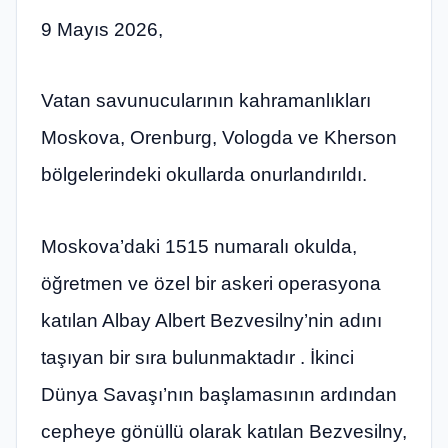
9 Mayıs 2026,
Vatan savunucularının kahramanlıkları
Moskova, Orenburg, Vologda ve Kherson
bölgelerindeki okullarda onurlandırıldı.
Moskova’daki 1515 numaralı okulda,
öğretmen ve özel bir askeri operasyona
katılan Albay Albert Bezvesilny’nin adını
taşıyan bir sıra bulunmaktadır . İkinci
Dünya Savaşı’nın başlamasının ardından
cepheye gönüllü olarak katılan Bezvesilny,