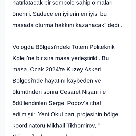
hatırlatacak bir sembole sahip olmaları
önemli. Sadece en iyilerin en iyisi bu
masada oturma hakkını kazanacak” dedi .
Vologda Bölgesi’ndeki Totem Politeknik
Koleji’ne bir sıra masa yerleştirildi. Bu
masa, Ocak 2024’te Kuzey Askeri
Bölgesi’nde hayatını kaybeden ve
ölümünden sonra Cesaret Nişanı ile
ödüllendirilen Sergei Popov’a ithaf
edilmiştir. Yeni Okul parti projesinin bölge
koordinatörü Mikhail Tikhomirov, ”