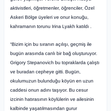
aktivistleri, öğretmenler, öğrenciler, Özel
Askeri Bölge üyeleri ve onur konuğu,
kahramanın torunu Irina Lyakh katıldı .
“Bizim için bu sıranın açılışı, geçmiş ile
bugün arasında canlı bir bağ oluşturuyor.
Grigory Stepanovich bu topraklarda çalıştı
ve buradan cepheye gitti. Bugün,
okulumuzun bulunduğu köyün en uzun
caddesi onun adını taşıyor. Bu cesur
izcinin hatırasının köylülerin ve ailesinin
kalbinde yaşatılmasından gurur