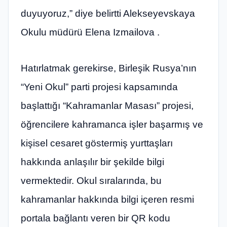
duyuyoruz,” diye belirtti Alekseyevskaya
Okulu müdürü Elena Izmailova .
Hatırlatmak gerekirse, Birleşik Rusya’nın
“Yeni Okul” parti projesi kapsamında
başlattığı “Kahramanlar Masası” projesi,
öğrencilere kahramanca işler başarmış ve
kişisel cesaret göstermiş yurttaşları
hakkında anlaşılır bir şekilde bilgi
vermektedir. Okul sıralarında, bu
kahramanlar hakkında bilgi içeren resmi
portala bağlantı veren bir QR kodu