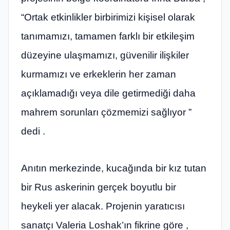
“Ortak etkinlikler birbirimizi kişisel olarak
tanımamızı, tamamen farklı bir etkileşim
düzeyine ulaşmamızı, güvenilir ilişkiler
kurmamızı ve erkeklerin her zaman
açıklamadığı veya dile getirmediği daha
mahrem sorunları çözmemizi sağlıyor ”
dedi .
Anıtın merkezinde, kucağında bir kız tutan
bir Rus askerinin gerçek boyutlu bir
heykeli yer alacak. Projenin yaratıcısı
sanatçı Valeria Loshak’ın fikrine göre ,