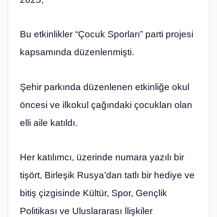
Bu etkinlikler “Çocuk Sporları” parti projesi
kapsamında düzenlenmişti.
Şehir parkında düzenlenen etkinliğe okul
öncesi ve ilkokul çağındaki çocukları olan
elli aile katıldı.
Her katılımcı, üzerinde numara yazılı bir
tişört, Birleşik Rusya’dan tatlı bir hediye ve
bitiş çizgisinde Kültür, Spor, Gençlik
Politikası ve Uluslararası İlişkiler