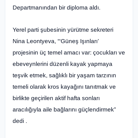
Departmanından bir diploma aldı.
Yerel parti şubesinin yürütme sekreteri
Nina Leontyeva, “‘Güneş Işınları’
projesinin üç temel amacı var: çocukları ve
ebeveynlerini düzenli kayak yapmaya
teşvik etmek, sağlıklı bir yaşam tarzının
temeli olarak kros kayağını tanıtmak ve
birlikte geçirilen aktif hafta sonları
aracılığıyla aile bağlarını güçlendirmek”
dedi .