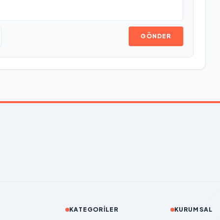
GÖNDER
KATEGORILER
KURUMSAL