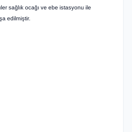
ler sağlık ocağı ve ebe istasyonu ile
a edilmiştir.