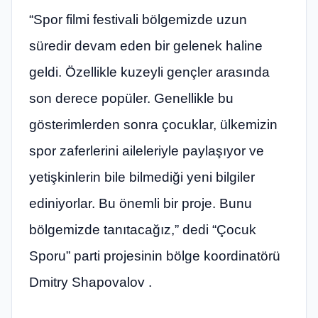
“Spor filmi festivali bölgemizde uzun
süredir devam eden bir gelenek haline
geldi. Özellikle kuzeyli gençler arasında
son derece popüler. Genellikle bu
gösterimlerden sonra çocuklar, ülkemizin
spor zaferlerini aileleriyle paylaşıyor ve
yetişkinlerin bile bilmediği yeni bilgiler
ediniyorlar. Bu önemli bir proje. Bunu
bölgemizde tanıtacağız,” dedi “Çocuk
Sporu” parti projesinin bölge koordinatörü
Dmitry Shapovalov .