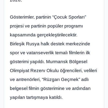
Gösterimler, partinin “Çocuk Sporları”
projesi ve partinin popüler programı
kapsamında gerçekleştirilecektir.
Birleşik Rusya halk destek merkezinde
spor ve vatanseverlik temalı filmlerin ilk
gösterimi yapıldı. Murmansk Bölgesel
Olimpiyat Rezerv Okulu öğrencileri, velileri
ve antrenörleri, “Rüzgarı Geçmek” adlı
belgesel filmin gösterimine ve ardından
yapılan tartışmaya katıldı.