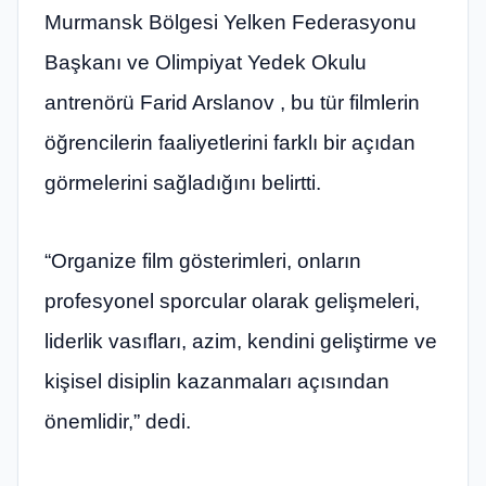
Murmansk Bölgesi Yelken Federasyonu
Başkanı ve Olimpiyat Yedek Okulu
antrenörü Farid Arslanov , bu tür filmlerin
öğrencilerin faaliyetlerini farklı bir açıdan
görmelerini sağladığını belirtti.
“Organize film gösterimleri, onların
profesyonel sporcular olarak gelişmeleri,
liderlik vasıfları, azim, kendini geliştirme ve
kişisel disiplin kazanmaları açısından
önemlidir,” dedi.