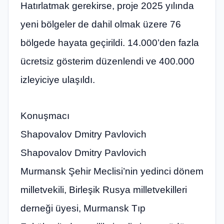
Hatırlatmak gerekirse, proje 2025 yılında
yeni bölgeler de dahil olmak üzere 76
bölgede hayata geçirildi. 14.000’den fazla
ücretsiz gösterim düzenlendi ve 400.000
izleyiciye ulaşıldı.
Konuşmacı
Shapovalov Dmitry Pavlovich
Shapovalov Dmitry Pavlovich
Murmansk Şehir Meclisi’nin yedinci dönem
milletvekili, Birleşik Rusya milletvekilleri
derneği üyesi, Murmansk Tıp