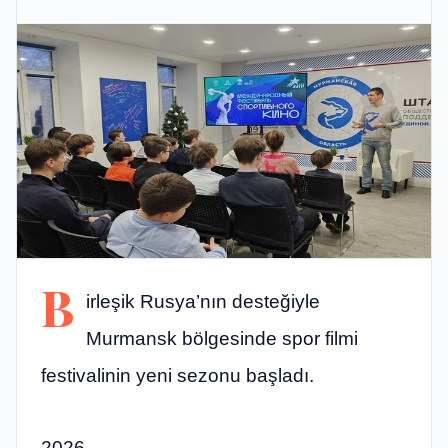
B
irleşik Rusya’nın desteğiyle
Murmansk bölgesinde spor filmi
festivalinin yeni sezonu başladı.
2026,