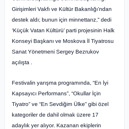
Girişimleri Vakfı ve Kültür Bakanlığı’ndan
destek aldı; bunun için minnettarız,” dedi
‘Küçük Vatan Kültürü’ parti projesinin Halk
Konseyi Başkanı ve Moskova İl Tiyatrosu
Sanat Yönetmeni Sergey Bezrukov
açılışta .
Festivalin yarışma programında, “En İyi
Kapsayıcı Performans”, “Okullar İçin
Tiyatro” ve “En Sevdiğim Ülke” gibi özel
kategoriler de dahil olmak üzere 17
adaylık yer alıyor. Kazanan ekiplerin