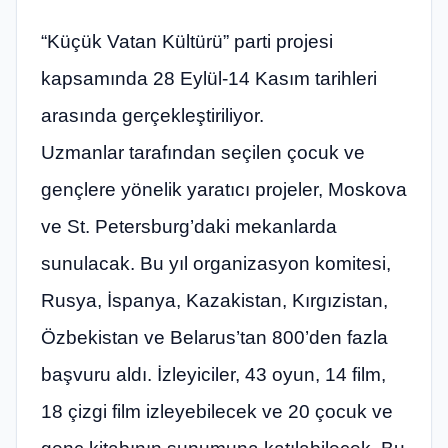
“Küçük Vatan Kültürü” parti projesi
kapsamında 28 Eylül-14 Kasım tarihleri ​​
arasında gerçekleştiriliyor.
Uzmanlar tarafından seçilen çocuk ve
gençlere yönelik yaratıcı projeler, Moskova
ve St. Petersburg’daki mekanlarda
sunulacak. Bu yıl organizasyon komitesi,
Rusya, İspanya, Kazakistan, Kırgızistan,
Özbekistan ve Belarus’tan 800’den fazla
başvuru aldı. İzleyiciler, 43 oyun, 14 film,
18 çizgi film izleyebilecek ve 20 çocuk ve