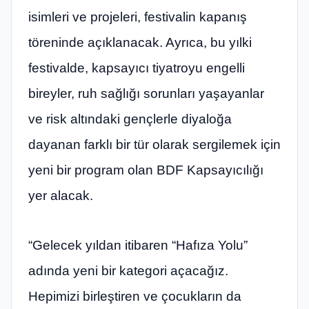
isimleri ve projeleri, festivalin kapanış
töreninde açıklanacak. Ayrıca, bu yılki
festivalde, kapsayıcı tiyatroyu engelli
bireyler, ruh sağlığı sorunları yaşayanlar
ve risk altındaki gençlerle diyaloğa
dayanan farklı bir tür olarak sergilemek için
yeni bir program olan BDF Kapsayıcılığı
yer alacak.
“Gelecek yıldan itibaren “Hafıza Yolu”
adında yeni bir kategori açacağız.
Hepimizi birleştiren ve çocukların da