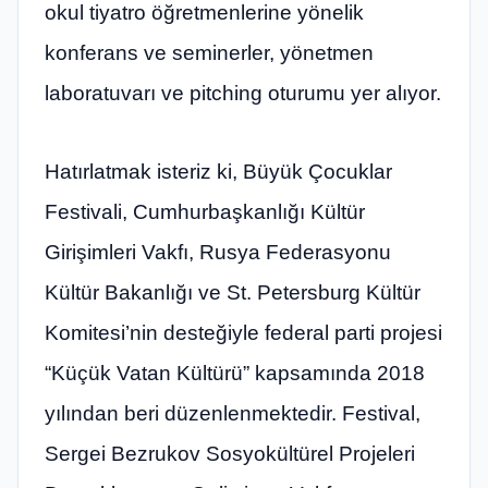
okul tiyatro öğretmenlerine yönelik
konferans ve seminerler, yönetmen
laboratuvarı ve pitching oturumu yer alıyor.
Hatırlatmak isteriz ki, Büyük Çocuklar
Festivali, Cumhurbaşkanlığı Kültür
Girişimleri Vakfı, Rusya Federasyonu
Kültür Bakanlığı ve St. Petersburg Kültür
Komitesi’nin desteğiyle federal parti projesi
“Küçük Vatan Kültürü” kapsamında 2018
yılından beri düzenlenmektedir. Festival,
Sergei Bezrukov Sosyokültürel Projeleri