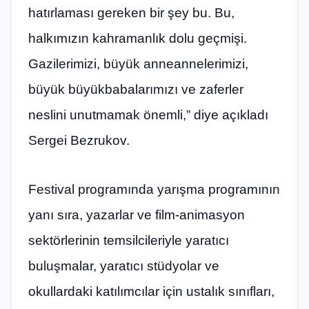
hatırlaması gereken bir şey bu. Bu,
halkımızın kahramanlık dolu geçmişi.
Gazilerimizi, büyük anneannelerimizi,
büyük büyükbabalarımızı ve zaferler
neslini unutmamak önemli,” diye açıkladı
Sergei Bezrukov.
Festival programında yarışma programının
yanı sıra, yazarlar ve film-animasyon
sektörlerinin temsilcileriyle yaratıcı
buluşmalar, yaratıcı stüdyolar ve
okullardaki katılımcılar için ustalık sınıfları,