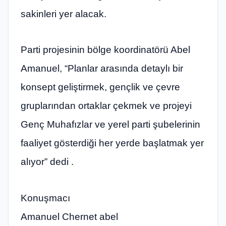
sakinleri yer alacak.
Parti projesinin bölge koordinatörü Abel
Amanuel, “Planlar arasında detaylı bir
konsept geliştirmek, gençlik ve çevre
gruplarından ortaklar çekmek ve projeyi
Genç Muhafızlar ve yerel parti şubelerinin
faaliyet gösterdiği her yerde başlatmak yer
alıyor” dedi .
Konuşmacı
Amanuel Chernet abel