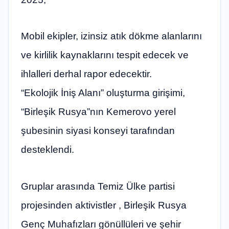
Mobil ekipler, izinsiz atık dökme alanlarını
ve kirlilik kaynaklarını tespit edecek ve
ihlalleri derhal rapor edecektir.
“Ekolojik İniş Alanı” oluşturma girişimi,
“Birleşik Rusya”nın Kemerovo yerel
şubesinin siyasi konseyi tarafından
desteklendi.
Gruplar arasında Temiz Ülke partisi
projesinden aktivistler , Birleşik Rusya
Genç Muhafızları gönüllüleri ve şehir