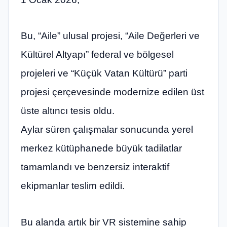
Bu, “Aile” ulusal projesi, “Aile Değerleri ve
Kültürel Altyapı” federal ve bölgesel
projeleri ve “Küçük Vatan Kültürü” parti
projesi çerçevesinde modernize edilen üst
üste altıncı tesis oldu.
Aylar süren çalışmalar sonucunda yerel
merkez kütüphanede büyük tadilatlar
tamamlandı ve benzersiz interaktif
ekipmanlar teslim edildi.
Bu alanda artık bir VR sistemine sahip