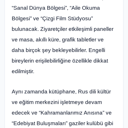
“Sanal Dünya Bölgesi”, “Aile Okuma
Bölgesi” ve “Çizgi Film Stüdyosu”
bulunacak. Ziyaretçiler etkileşimli paneller
ve masa, akıllı küre, grafik tabletler ve
daha birçok şey bekleyebilirler. Engelli
bireylerin erişilebilirliğine özellikle dikkat
edilmiştir.
Aynı zamanda kütüphane, Rus dili kültür
ve eğitim merkezini işletmeye devam
edecek ve “Kahramanlarımız Anısına” ve
“Edebiyat Buluşmaları” gaziler kulübü gibi