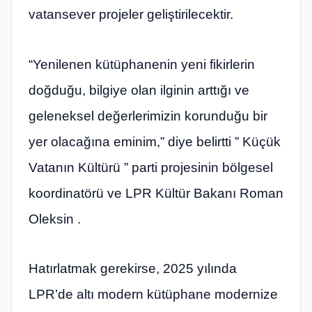
vatansever projeler geliştirilecektir.
“Yenilenen kütüphanenin yeni fikirlerin
doğduğu, bilgiye olan ilginin arttığı ve
geleneksel değerlerimizin korunduğu bir
yer olacağına eminim,” diye belirtti ” Küçük
Vatanın Kültürü ” parti projesinin bölgesel
koordinatörü ve LPR Kültür Bakanı Roman
Oleksin .
Hatırlatmak gerekirse, 2025 yılında
LPR’de altı modern kütüphane modernize