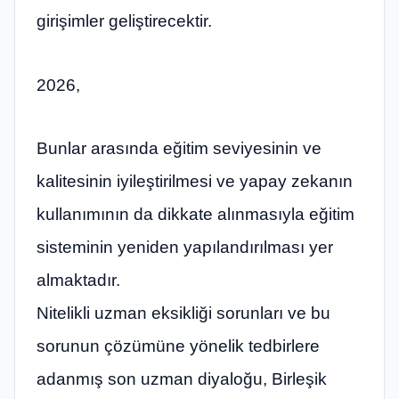
girişimler geliştirecektir.
2026,
Bunlar arasında eğitim seviyesinin ve
kalitesinin iyileştirilmesi ve yapay zekanın
kullanımının da dikkate alınmasıyla eğitim
sisteminin yeniden yapılandırılması yer
almaktadır.
Nitelikli uzman eksikliği sorunları ve bu
sorunun çözümüne yönelik tedbirlere
adanmış son uzman diyaloğu, Birleşik