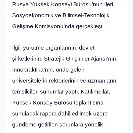
Rusya Yüksek Konseyi Bürosu’nun İleri
Sosyoekonomik ve Bilimsel-Teknolojik
Gelişme Komisyonu’nda gerçekleşti.
İlgili yürütme organlarının, devlet
şirketlerinin, Stratejik Girişimler Ajansı’nın,
Innopraktika’nın, önde gelen
üniversitelerin rektörlerinin ve uzmanların
temsilcileri sunumlar yaptı. Katılımcılar,
Yüksek Konsey Bürosu toplantısına
sunulacak rapora dahil edilmek üzere
gündeme getirilen sorunlara yönelik