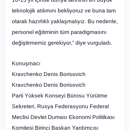
teknolojik atılımını bekliyoruz ve buna tam
olarak hazırlıklı yaklaşmalıyız. Bu nedenle,
personel eğitiminin tüm paradigmasını
değiştirmemiz gerekiyor,” diye vurguladı.
Konuşmacı
Kravchenko Denis Borisovich
Kravchenko Denis Borisovich
Parti Yüksek Konseyi Bürosu Yürütme
Sekreteri, Rusya Federasyonu Federal
Meclisi Devlet Duması Ekonomi Politikası
Komitesi Birinci Başkan Yardımcısı