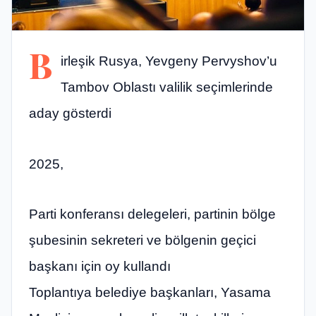
B
irleşik Rusya, Yevgeny Pervyshov’u
Tambov Oblastı valilik seçimlerinde
aday gösterdi
2025,
Parti konferansı delegeleri, partinin bölge
şubesinin sekreteri ve bölgenin geçici
başkanı için oy kullandı
Toplantıya belediye başkanları, Yasama