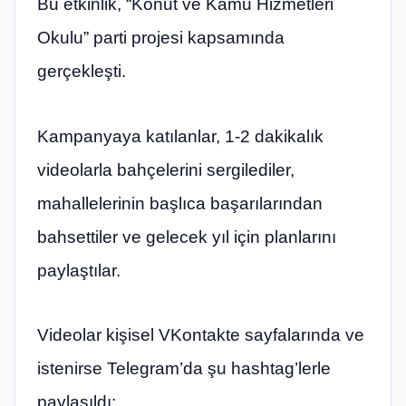
Bu etkinlik, “Konut ve Kamu Hizmetleri
Okulu” parti projesi kapsamında
gerçekleşti.
Kampanyaya katılanlar, 1-2 dakikalık
videolarla bahçelerini sergilediler,
mahallelerinin başlıca başarılarından
bahsettiler ve gelecek yıl için planlarını
paylaştılar.
Videolar kişisel VKontakte sayfalarında ve
istenirse Telegram’da şu hashtag’lerle
paylaşıldı: