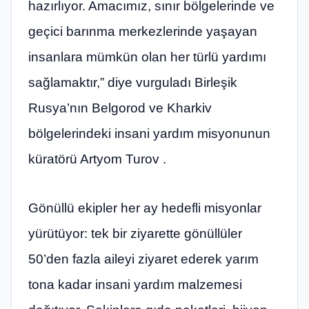
hazırlıyor. Amacımız, sınır bölgelerinde ve
geçici barınma merkezlerinde yaşayan
insanlara mümkün olan her türlü yardımı
sağlamaktır,” diye vurguladı Birleşik
Rusya’nın Belgorod ve Kharkiv
bölgelerindeki insani yardım misyonunun
küratörü Artyom Turov .
Gönüllü ekipler her ay hedefli misyonlar
yürütüyor: tek bir ziyarette gönüllüler
50’den fazla aileyi ziyaret ederek yarım
tona kadar insani yardım malzemesi