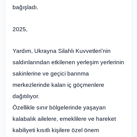
bağışladı.
2025,
Yardım, Ukrayna Silahlı Kuvvetleri’nin
saldırılarından etkilenen yerleşim yerlerinin
sakinlerine ve geçici barınma
merkezlerinde kalan iç göçmenlere
dağıtılıyor.
Özellikle sınır bölgelerinde yaşayan
kalabalık ailelere, emeklilere ve hareket
kabiliyeti kısıtlı kişilere özel önem