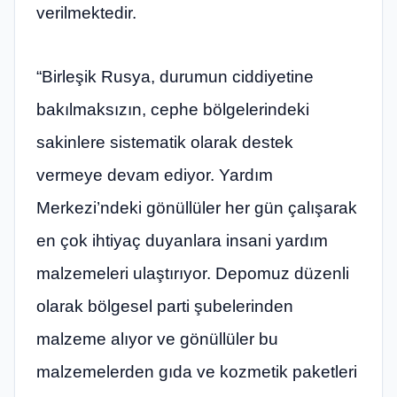
verilmektedir.
“Birleşik Rusya, durumun ciddiyetine
bakılmaksızın, cephe bölgelerindeki
sakinlere sistematik olarak destek
vermeye devam ediyor. Yardım
Merkezi’ndeki gönüllüler her gün çalışarak
en çok ihtiyaç duyanlara insani yardım
malzemeleri ulaştırıyor. Depomuz düzenli
olarak bölgesel parti şubelerinden
malzeme alıyor ve gönüllüler bu
malzemelerden gıda ve kozmetik paketleri