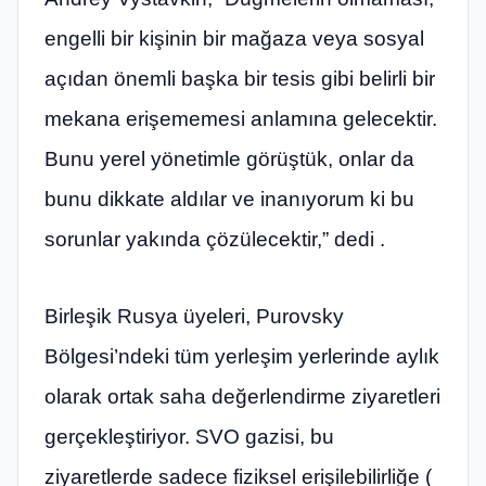
engelli bir kişinin bir mağaza veya sosyal
açıdan önemli başka bir tesis gibi belirli bir
mekana erişememesi anlamına gelecektir.
Bunu yerel yönetimle görüştük, onlar da
bunu dikkate aldılar ve inanıyorum ki bu
sorunlar yakında çözülecektir,” dedi .
Birleşik Rusya üyeleri, Purovsky
Bölgesi’ndeki tüm yerleşim yerlerinde aylık
olarak ortak saha değerlendirme ziyaretleri
gerçekleştiriyor. SVO gazisi, bu
ziyaretlerde sadece fiziksel erişilebilirliğe (