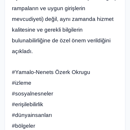
rampaların ve uygun girişlerin
mevcudiyeti) değil, aynı zamanda hizmet
kalitesine ve gerekli bilgilerin
bulunabilirliğine de özel önem verildiğini
açıkladı.
#Yamalo-Nenets Özerk Okrugu
#izleme
#sosyalnesneler
#erişilebilirlik
#dünyainsanları
#bölgeler