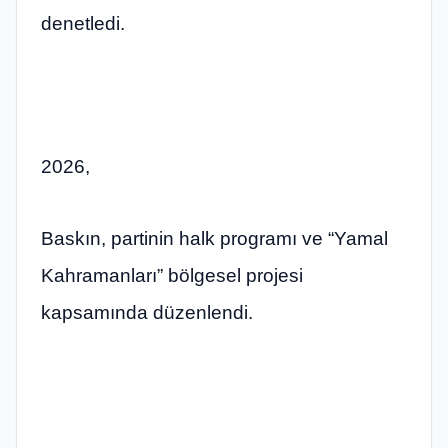
denetledi.
2026,
Baskın, partinin halk programı ve “Yamal
Kahramanları” bölgesel projesi
kapsamında düzenlendi.