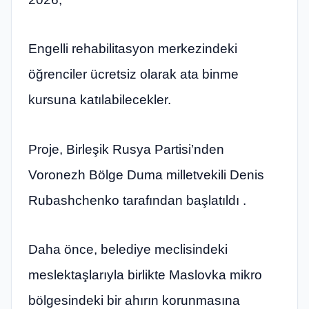
Engelli rehabilitasyon merkezindeki
öğrenciler ücretsiz olarak ata binme
kursuna katılabilecekler.
Proje, Birleşik Rusya Partisi’nden
Voronezh Bölge Duma milletvekili Denis
Rubashchenko tarafından başlatıldı .
Daha önce, belediye meclisindeki
meslektaşlarıyla birlikte Maslovka mikro
bölgesindeki bir ahırın korunmasına