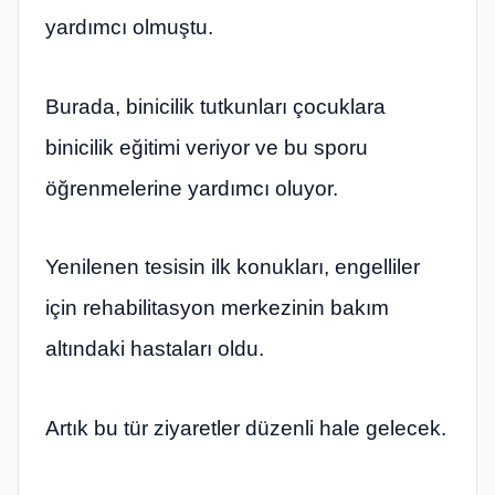
yardımcı olmuştu.
Burada, binicilik tutkunları çocuklara
binicilik eğitimi veriyor ve bu sporu
öğrenmelerine yardımcı oluyor.
Yenilenen tesisin ilk konukları, engelliler
için rehabilitasyon merkezinin bakım
altındaki hastaları oldu.
Artık bu tür ziyaretler düzenli hale gelecek.