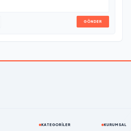
GÖNDER
KATEGORILER
KURUMSAL