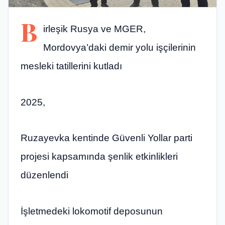
B
irleşik Rusya ve MGER,
Mordovya’daki demir yolu işçilerinin
mesleki tatillerini kutladı
2025,
Ruzayevka kentinde Güvenli Yollar parti
projesi kapsamında şenlik etkinlikleri
düzenlendi
İşletmedeki lokomotif deposunun