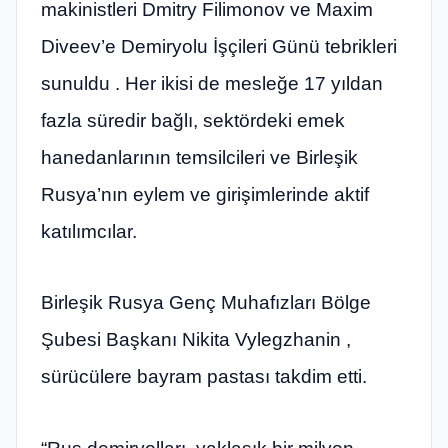
makinistleri Dmitry Filimonov ve Maxim
Diveev’e Demiryolu İşçileri Günü tebrikleri
sunuldu . Her ikisi de mesleğe 17 yıldan
fazla süredir bağlı, sektördeki emek
hanedanlarının temsilcileri ve Birleşik
Rusya’nın eylem ve girişimlerinde aktif
katılımcılar.
Birleşik Rusya Genç Muhafızları Bölge
Şubesi Başkanı Nikita Vylegzhanin ,
sürücülere bayram pastası takdim etti.