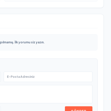
lmamış. İlk yorumu siz yazın.