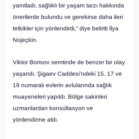
yanıtladı, sağlıklı bir yaşam tarzı hakkında
önerilerde bulundu ve gerekirse daha ileri
tetkikler için yönlendirdi,” diye belirtti İlya
Nojeçkin.
Viktor Borisov semtinde de benzer bir olay
yaşandı. Şigaev Caddesi’ndeki 15, 17 ve
19 numaralı evlerin avlularında sağlık
muayeneleri yapıldı. Bölge sakinleri
uzmanlardan konsültasyon ve
yönlendirme aldı.