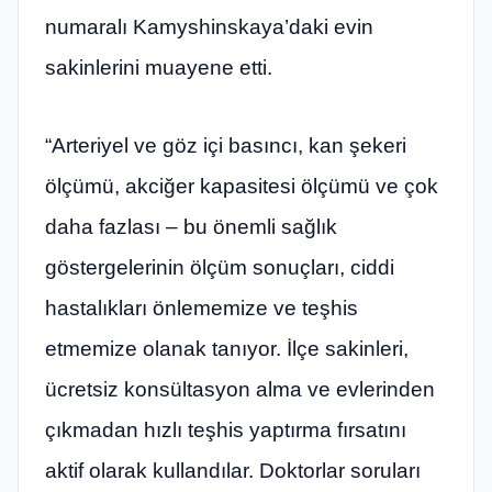
numaralı Kamyshinskaya’daki evin
sakinlerini muayene etti.
“Arteriyel ve göz içi basıncı, kan şekeri
ölçümü, akciğer kapasitesi ölçümü ve çok
daha fazlası – bu önemli sağlık
göstergelerinin ölçüm sonuçları, ciddi
hastalıkları önlememize ve teşhis
etmemize olanak tanıyor. İlçe sakinleri,
ücretsiz konsültasyon alma ve evlerinden
çıkmadan hızlı teşhis yaptırma fırsatını
aktif olarak kullandılar. Doktorlar soruları