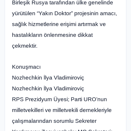
Birleşik Rusya tarafından ülke genelinde
yürütülen “Yakın Doktor” projesinin amacı,
sağlık hizmetlerine erişimi artırmak ve
hastalıkların önlenmesine dikkat
çekmektir.
Konuşmacı
Nozhechkin İlya Vladimiroviç
Nozhechkin İlya Vladimiroviç
RPS Prezidyum Üyesi; Parti URO’nun
milletvekilleri ve milletvekili dernekleriyle
çalışmalarından sorumlu Sekreter