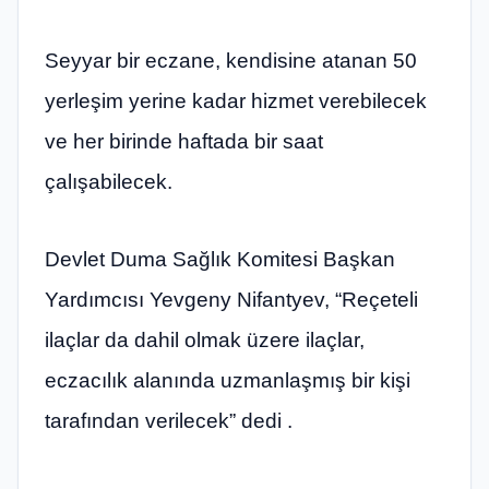
Seyyar bir eczane, kendisine atanan 50
yerleşim yerine kadar hizmet verebilecek
ve her birinde haftada bir saat
çalışabilecek.
Devlet Duma Sağlık Komitesi Başkan
Yardımcısı Yevgeny Nifantyev, “Reçeteli
ilaçlar da dahil olmak üzere ilaçlar,
eczacılık alanında uzmanlaşmış bir kişi
tarafından verilecek” dedi .