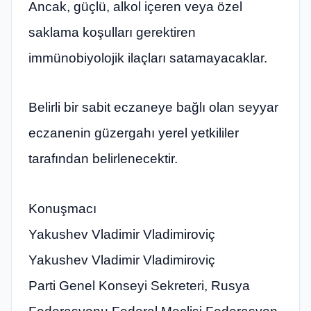
Ancak, güçlü, alkol içeren veya özel
saklama koşulları gerektiren
immünobiyolojik ilaçları satamayacaklar.
Belirli bir sabit eczaneye bağlı olan seyyar
eczanenin güzergahı yerel yetkililer
tarafından belirlenecektir.
Konuşmacı
Yakushev Vladimir Vladimiroviç
Yakushev Vladimir Vladimiroviç
Parti Genel Konseyi Sekreteri, Rusya