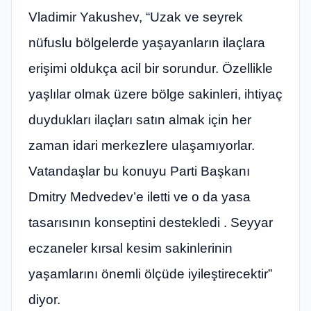
Vladimir Yakushev, “Uzak ve seyrek
nüfuslu bölgelerde yaşayanların ilaçlara
erişimi oldukça acil bir sorundur. Özellikle
yaşlılar olmak üzere bölge sakinleri, ihtiyaç
duydukları ilaçları satın almak için her
zaman idari merkezlere ulaşamıyorlar.
Vatandaşlar bu konuyu Parti Başkanı
Dmitry Medvedev’e iletti ve o da yasa
tasarısının konseptini destekledi . Seyyar
eczaneler kırsal kesim sakinlerinin
yaşamlarını önemli ölçüde iyileştirecektir”
diyor.