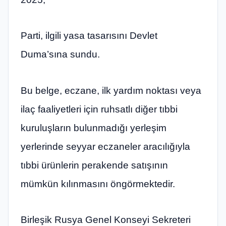
Parti, ilgili yasa tasarısını Devlet
Duma’sına sundu.
Bu belge, eczane, ilk yardım noktası veya
ilaç faaliyetleri için ruhsatlı diğer tıbbi
kuruluşların bulunmadığı yerleşim
yerlerinde seyyar eczaneler aracılığıyla
tıbbi ürünlerin perakende satışının
mümkün kılınmasını öngörmektedir.
Birleşik Rusya Genel Konseyi Sekreteri