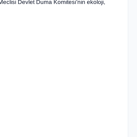
clisi Devlet Duma Komitesi’nin ekoloji,