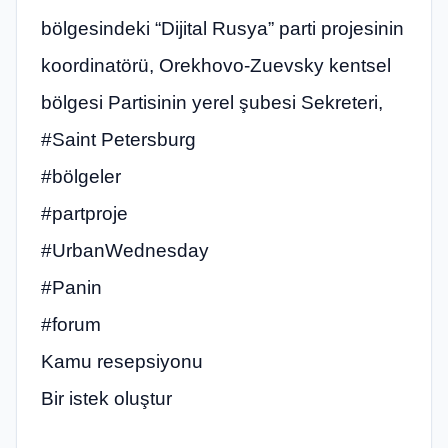
bölgesindeki “Dijital Rusya” parti projesinin
koordinatörü, Orekhovo-Zuevsky kentsel
bölgesi Partisinin yerel şubesi Sekreteri,
#Saint Petersburg
#bölgeler
#partproje
#UrbanWednesday
#Panin
#forum
Kamu resepsiyonu
Bir istek oluştur