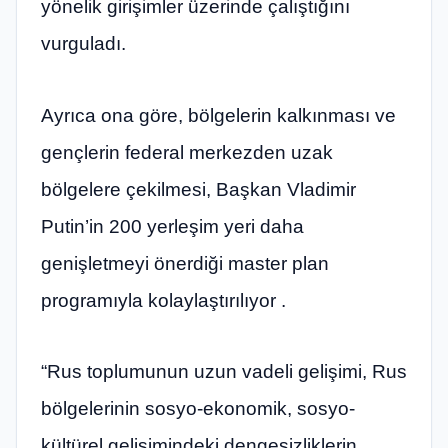
yönelik girişimler üzerinde çalıştığını
vurguladı.
Ayrıca ona göre, bölgelerin kalkınması ve
gençlerin federal merkezden uzak
bölgelere çekilmesi, Başkan Vladimir
Putin’in 200 yerleşim yeri daha
genişletmeyi önerdiği master plan
programıyla kolaylaştırılıyor .
“Rus toplumunun uzun vadeli gelişimi, Rus
bölgelerinin sosyo-ekonomik, sosyo-
kültürel gelişimindeki dengesizliklerin