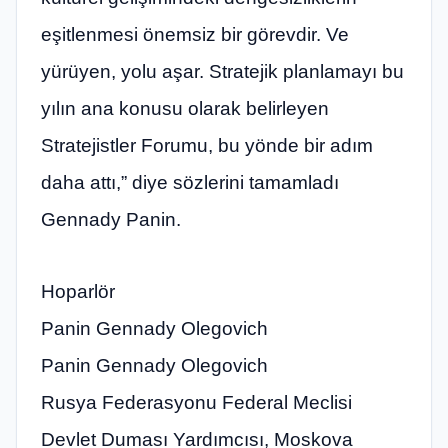
eşitlenmesi önemsiz bir görevdir. Ve
yürüyen, yolu aşar. Stratejik planlamayı bu
yılın ana konusu olarak belirleyen
Stratejistler Forumu, bu yönde bir adım
daha attı,” diye sözlerini tamamladı
Gennady Panin.
Hoparlör
Panin Gennady Olegovich
Panin Gennady Olegovich
Rusya Federasyonu Federal Meclisi
Devlet Duması Yardımcısı, Moskova