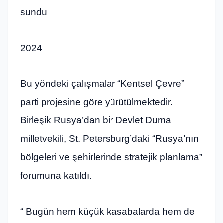
sundu
2024
Bu yöndeki çalışmalar “Kentsel Çevre”
parti projesine göre yürütülmektedir.
Birleşik Rusya’dan bir Devlet Duma
milletvekili, St. Petersburg’daki “Rusya’nın
bölgeleri ve şehirlerinde stratejik planlama”
forumuna katıldı.
“ Bugün hem küçük kasabalarda hem de