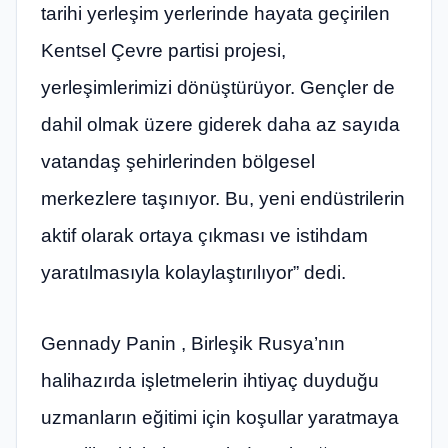
tarihi yerleşim yerlerinde hayata geçirilen
Kentsel Çevre partisi projesi,
yerleşimlerimizi dönüştürüyor. Gençler de
dahil olmak üzere giderek daha az sayıda
vatandaş şehirlerinden bölgesel
merkezlere taşınıyor. Bu, yeni endüstrilerin
aktif olarak ortaya çıkması ve istihdam
yaratılmasıyla kolaylaştırılıyor” dedi.
Gennady Panin , Birleşik Rusya’nın
halihazırda işletmelerin ihtiyaç duyduğu
uzmanların eğitimi için koşullar yaratmaya