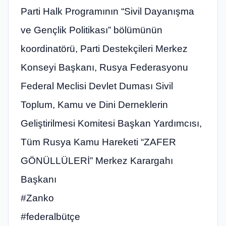
Parti Halk Programının “Sivil Dayanışma
ve Gençlik Politikası” bölümünün
koordinatörü, Parti Destekçileri Merkez
Konseyi Başkanı, Rusya Federasyonu
Federal Meclisi Devlet Duması Sivil
Toplum, Kamu ve Dini Derneklerin
Geliştirilmesi Komitesi Başkan Yardımcısı,
Tüm Rusya Kamu Hareketi “ZAFER
GÖNÜLLÜLERİ” Merkez Karargahı
Başkanı
#Zanko
#federalbütçe