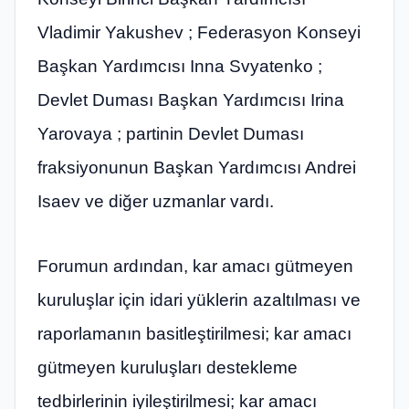
Vladimir Yakushev ; Federasyon Konseyi
Başkan Yardımcısı Inna Svyatenko ;
Devlet Duması Başkan Yardımcısı Irina
Yarovaya ; partinin Devlet Duması
fraksiyonunun Başkan Yardımcısı Andrei
Isaev ve diğer uzmanlar vardı.
Forumun ardından, kar amacı gütmeyen
kuruluşlar için idari yüklerin azaltılması ve
raporlamanın basitleştirilmesi; kar amacı
gütmeyen kuruluşları destekleme
tedbirlerinin iyileştirilmesi; kar amacı