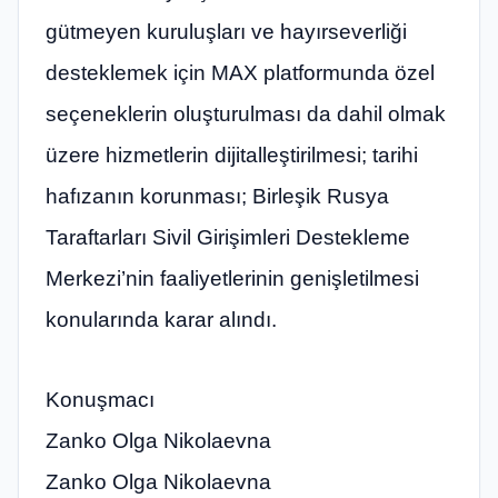
gütmeyen kuruluşları ve hayırseverliği
desteklemek için MAX platformunda özel
seçeneklerin oluşturulması da dahil olmak
üzere hizmetlerin dijitalleştirilmesi; tarihi
hafızanın korunması; Birleşik Rusya
Taraftarları Sivil Girişimleri Destekleme
Merkezi’nin faaliyetlerinin genişletilmesi
konularında karar alındı.
Konuşmacı
Zanko Olga Nikolaevna
Zanko Olga Nikolaevna