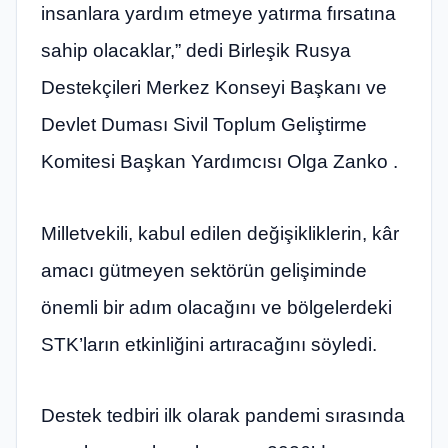
insanlara yardım etmeye yatırma fırsatına
sahip olacaklar,” dedi Birleşik Rusya
Destekçileri Merkez Konseyi Başkanı ve
Devlet Duması Sivil Toplum Geliştirme
Komitesi Başkan Yardımcısı Olga Zanko .
Milletvekili, kabul edilen değişikliklerin, kâr
amacı gütmeyen sektörün gelişiminde
önemli bir adım olacağını ve bölgelerdeki
STK’ların etkinliğini artıracağını söyledi.
Destek tedbiri ilk olarak pandemi sırasında