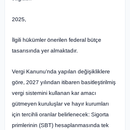
2025,
İlgili hükümler önerilen federal bütçe
tasarısında yer almaktadır.
Vergi Kanunu’nda yapılan değişikliklere
göre, 2027 yılından itibaren basitleştirilmiş
vergi sistemini kullanan kar amacı
gütmeyen kuruluşlar ve hayır kurumları
için tercihli oranlar belirlenecek: Sigorta
primlerinin (SBT) hesaplanmasında tek