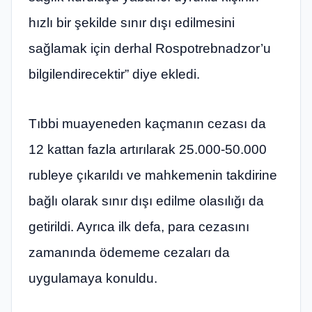
hızlı bir şekilde sınır dışı edilmesini
sağlamak için derhal Rospotrebnadzor’u
bilgilendirecektir” diye ekledi.
Tıbbi muayeneden kaçmanın cezası da
12 kattan fazla artırılarak 25.000-50.000
rubleye çıkarıldı ve mahkemenin takdirine
bağlı olarak sınır dışı edilme olasılığı da
getirildi. Ayrıca ilk defa, para cezasını
zamanında ödememe cezaları da
uygulamaya konuldu.