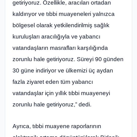
getiriyoruz. Özellikle, aracıları ortadan
kaldırıyor ve tıbbi muayeneleri yalnızca
bölgesel olarak yetkilendirilmiş sağlık
kuruluşları aracılığıyla ve yabancı
vatandaşların masrafları karşılığında
zorunlu hale getiriyoruz. Süreyi 90 günden
30 güne indiriyor ve ülkemizi üç aydan
fazla ziyaret eden tüm yabancı
vatandaşlar için yıllık tıbbi muayeneyi
zorunlu hale getiriyoruz,” dedi.
Ayrıca, tıbbi muayene raporlarının