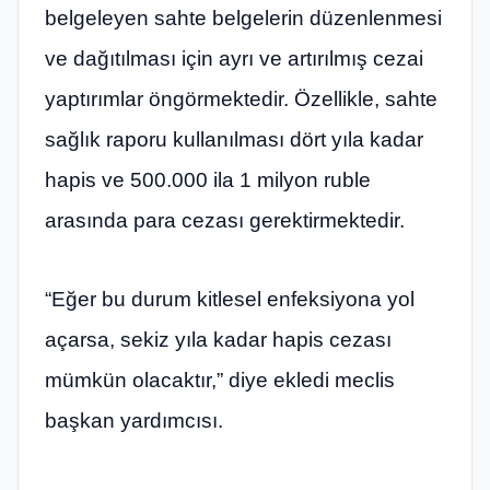
belgeleyen sahte belgelerin düzenlenmesi
ve dağıtılması için ayrı ve artırılmış cezai
yaptırımlar öngörmektedir. Özellikle, sahte
sağlık raporu kullanılması dört yıla kadar
hapis ve 500.000 ila 1 milyon ruble
arasında para cezası gerektirmektedir.
“Eğer bu durum kitlesel enfeksiyona yol
açarsa, sekiz yıla kadar hapis cezası
mümkün olacaktır,” diye ekledi meclis
başkan yardımcısı.