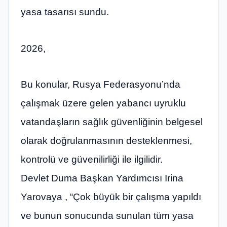
yasa tasarısı sundu.
2026,
Bu konular, Rusya Federasyonu’nda
çalışmak üzere gelen yabancı uyruklu
vatandaşların sağlık güvenliğinin belgesel
olarak doğrulanmasının desteklenmesi,
kontrolü ve güvenilirliği ile ilgilidir.
Devlet Duma Başkan Yardımcısı Irina
Yarovaya , “Çok büyük bir çalışma yapıldı
ve bunun sonucunda sunulan tüm yasa