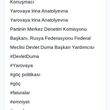
Konuşmacı
Yarovaya Irina Anatolyevna
Yarovaya Irina Anatolyevna
Partinin Merkez Denetim Komisyonu
Başkanı, Rusya Federasyonu Federal
Meclisi Devlet Duma Başkan Yardımcısı
#DevletDuma
#Yarovaya
#göç politikası
#göç
#faturalar
#emniyet