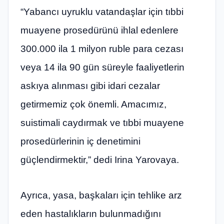
“Yabancı uyruklu vatandaşlar için tıbbi
muayene prosedürünü ihlal edenlere
300.000 ila 1 milyon ruble para cezası
veya 14 ila 90 gün süreyle faaliyetlerin
askıya alınması gibi idari cezalar
getirmemiz çok önemli. Amacımız,
suistimali caydırmak ve tıbbi muayene
prosedürlerinin iç denetimini
güçlendirmektir,” dedi Irina Yarovaya.
Ayrıca, yasa, başkaları için tehlike arz
eden hastalıkların bulunmadığını