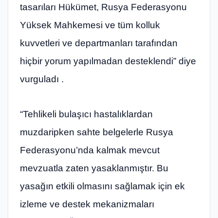
tasarıları Hükümet, Rusya Federasyonu
Yüksek Mahkemesi ve tüm kolluk
kuvvetleri ve departmanları tarafından
hiçbir yorum yapılmadan desteklendi” diye
vurguladı .
“Tehlikeli bulaşıcı hastalıklardan
muzdaripken sahte belgelerle Rusya
Federasyonu’nda kalmak mevcut
mevzuatla zaten yasaklanmıştır. Bu
yasağın etkili olmasını sağlamak için ek
izleme ve destek mekanizmaları