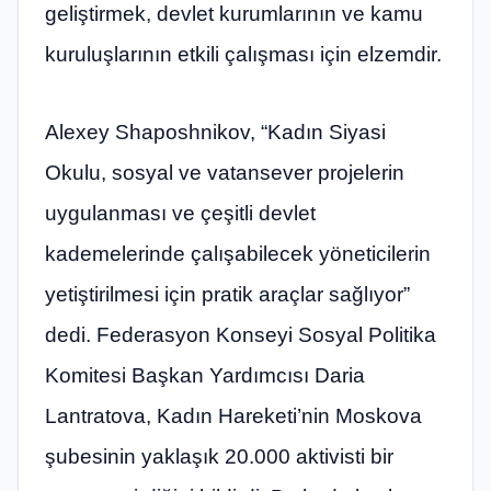
geliştirmek, devlet kurumlarının ve kamu
kuruluşlarının etkili çalışması için elzemdir.
Alexey Shaposhnikov, “Kadın Siyasi
Okulu, sosyal ve vatansever projelerin
uygulanması ve çeşitli devlet
kademelerinde çalışabilecek yöneticilerin
yetiştirilmesi için pratik araçlar sağlıyor”
dedi. Federasyon Konseyi Sosyal Politika
Komitesi Başkan Yardımcısı Daria
Lantratova, Kadın Hareketi’nin Moskova
şubesinin yaklaşık 20.000 aktivisti bir