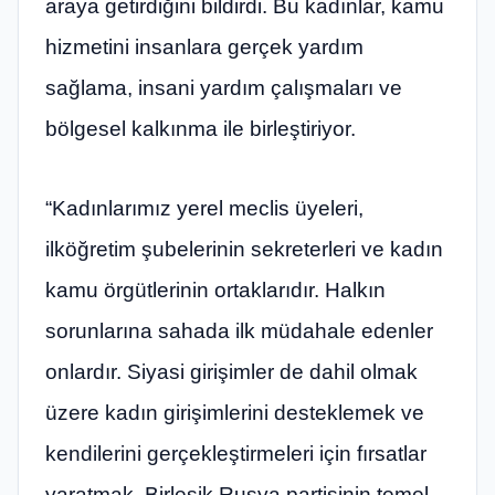
araya getirdiğini bildirdi. Bu kadınlar, kamu
hizmetini insanlara gerçek yardım
sağlama, insani yardım çalışmaları ve
bölgesel kalkınma ile birleştiriyor.
“Kadınlarımız yerel meclis üyeleri,
ilköğretim şubelerinin sekreterleri ve kadın
kamu örgütlerinin ortaklarıdır. Halkın
sorunlarına sahada ilk müdahale edenler
onlardır. Siyasi girişimler de dahil olmak
üzere kadın girişimlerini desteklemek ve
kendilerini gerçekleştirmeleri için fırsatlar
yaratmak, Birleşik Rusya partisinin temel