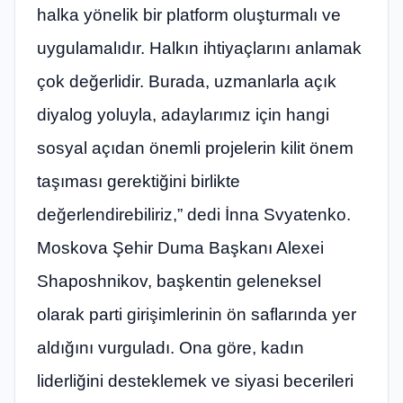
halka yönelik bir platform oluşturmalı ve
uygulamalıdır. Halkın ihtiyaçlarını anlamak
çok değerlidir. Burada, uzmanlarla açık
diyalog yoluyla, adaylarımız için hangi
sosyal açıdan önemli projelerin kilit önem
taşıması gerektiğini birlikte
değerlendirebiliriz,” dedi İnna Svyatenko.
Moskova Şehir Duma Başkanı Alexei
Shaposhnikov, başkentin geleneksel
olarak parti girişimlerinin ön saflarında yer
aldığını vurguladı. Ona göre, kadın
liderliğini desteklemek ve siyasi becerileri