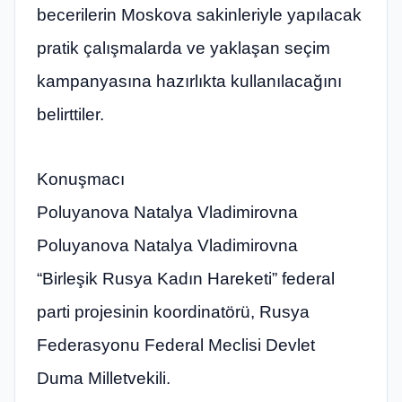
becerilerin Moskova sakinleriyle yapılacak
pratik çalışmalarda ve yaklaşan seçim
kampanyasına hazırlıkta kullanılacağını
belirttiler.
Konuşmacı
Poluyanova Natalya Vladimirovna
Poluyanova Natalya Vladimirovna
“Birleşik Rusya Kadın Hareketi” federal
parti projesinin koordinatörü, Rusya
Federasyonu Federal Meclisi Devlet
Duma Milletvekili.