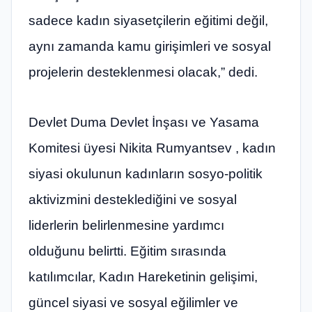
sadece kadın siyasetçilerin eğitimi değil,
aynı zamanda kamu girişimleri ve sosyal
projelerin desteklenmesi olacak,” dedi.
Devlet Duma Devlet İnşası ve Yasama
Komitesi üyesi Nikita Rumyantsev , kadın
siyasi okulunun kadınların sosyo-politik
aktivizmini desteklediğini ve sosyal
liderlerin belirlenmesine yardımcı
olduğunu belirtti. Eğitim sırasında
katılımcılar, Kadın Hareketinin gelişimi,
güncel siyasi ve sosyal eğilimler ve