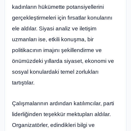
kadınların hükümette potansiyellerini
gerçekleştirmeleri için fırsatlar konularını
ele aldılar. Siyasi analiz ve iletişim
uzmanları ise, etkili konuşma, bir
politikacının imajını şekillendirme ve
önümüzdeki yıllarda siyaset, ekonomi ve
sosyal konulardaki temel zorlukları
tartıştılar.
Çalışmalarının ardından katılımcılar, parti
liderliğinden teşekkür mektupları aldılar.
Organizatörler, edindikleri bilgi ve