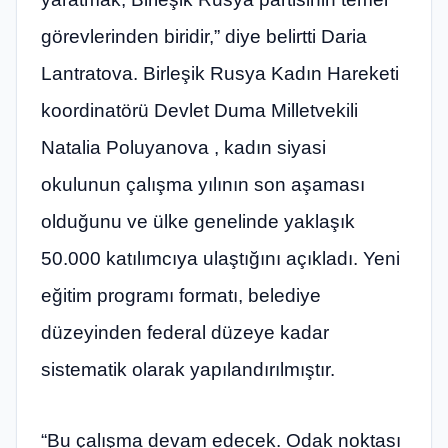
görevlerinden biridir,” diye belirtti Daria
Lantratova. Birleşik Rusya Kadın Hareketi
koordinatörü Devlet Duma Milletvekili
Natalia Poluyanova , kadın siyasi
okulunun çalışma yılının son aşaması
olduğunu ve ülke genelinde yaklaşık
50.000 katılımcıya ulaştığını açıkladı. Yeni
eğitim programı formatı, belediye
düzeyinden federal düzeye kadar
sistematik olarak yapılandırılmıştır.
“Bu çalışma devam edecek. Odak noktası