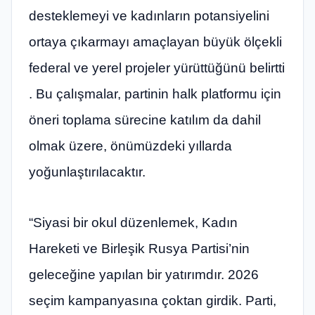
desteklemeyi ve kadınların potansiyelini
ortaya çıkarmayı amaçlayan büyük ölçekli
federal ve yerel projeler yürüttüğünü belirtti
. Bu çalışmalar, partinin halk platformu için
öneri toplama sürecine katılım da dahil
olmak üzere, önümüzdeki yıllarda
yoğunlaştırılacaktır.
“Siyasi bir okul düzenlemek, Kadın
Hareketi ve Birleşik Rusya Partisi’nin
geleceğine yapılan bir yatırımdır. 2026
seçim kampanyasına çoktan girdik. Parti,