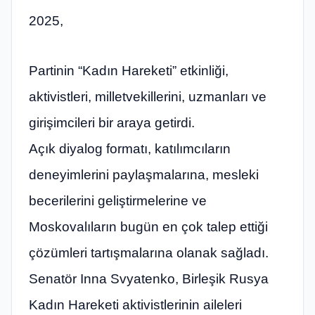
2025,
Partinin “Kadın Hareketi” etkinliği,
aktivistleri, milletvekillerini, uzmanları ve
girişimcileri bir araya getirdi.
Açık diyalog formatı, katılımcıların
deneyimlerini paylaşmalarına, mesleki
becerilerini geliştirmelerine ve
Moskovalıların bugün en çok talep ettiği
çözümleri tartışmalarına olanak sağladı.
Senatör Inna Svyatenko, Birleşik Rusya
Kadın Hareketi aktivistlerinin aileleri