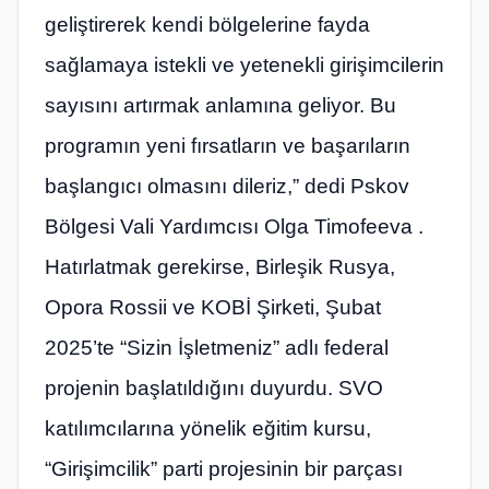
geliştirerek kendi bölgelerine fayda
sağlamaya istekli ve yetenekli girişimcilerin
sayısını artırmak anlamına geliyor. Bu
programın yeni fırsatların ve başarıların
başlangıcı olmasını dileriz,” dedi Pskov
Bölgesi Vali Yardımcısı Olga Timofeeva .
Hatırlatmak gerekirse, Birleşik Rusya,
Opora Rossii ve KOBİ Şirketi, Şubat
2025’te “Sizin İşletmeniz” adlı federal
projenin başlatıldığını duyurdu. SVO
katılımcılarına yönelik eğitim kursu,
“Girişimcilik” parti projesinin bir parçası