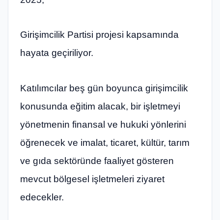
Girişimcilik Partisi projesi kapsamında
hayata geçiriliyor.
Katılımcılar beş gün boyunca girişimcilik
konusunda eğitim alacak, bir işletmeyi
yönetmenin finansal ve hukuki yönlerini
öğrenecek ve imalat, ticaret, kültür, tarım
ve gıda sektöründe faaliyet gösteren
mevcut bölgesel işletmeleri ziyaret
edecekler.