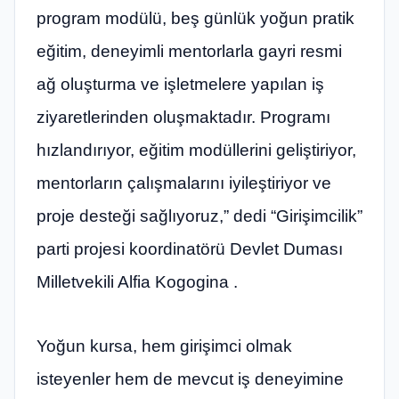
program modülü, beş günlük yoğun pratik
eğitim, deneyimli mentorlarla gayri resmi
ağ oluşturma ve işletmelere yapılan iş
ziyaretlerinden oluşmaktadır. Programı
hızlandırıyor, eğitim modüllerini geliştiriyor,
mentorların çalışmalarını iyileştiriyor ve
proje desteği sağlıyoruz,” dedi “Girişimcilik”
parti projesi koordinatörü Devlet Duması
Milletvekili Alfia Kogogina .
Yoğun kursa, hem girişimci olmak
isteyenler hem de mevcut iş deneyimine