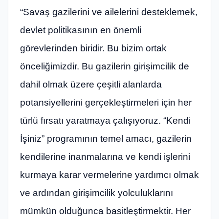
“Savaş gazilerini ve ailelerini desteklemek,
devlet politikasının en önemli
görevlerinden biridir. Bu bizim ortak
önceliğimizdir. Bu gazilerin girişimcilik de
dahil olmak üzere çeşitli alanlarda
potansiyellerini gerçekleştirmeleri için her
türlü fırsatı yaratmaya çalışıyoruz. “Kendi
İşiniz” programının temel amacı, gazilerin
kendilerine inanmalarına ve kendi işlerini
kurmaya karar vermelerine yardımcı olmak
ve ardından girişimcilik yolculuklarını
mümkün olduğunca basitleştirmektir. Her