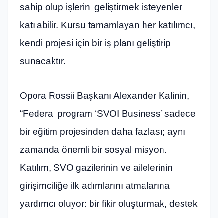
sahip olup işlerini geliştirmek isteyenler
katılabilir. Kursu tamamlayan her katılımcı,
kendi projesi için bir iş planı geliştirip
sunacaktır.
Opora Rossii Başkanı Alexander Kalinin,
“Federal program ‘SVOI Business’ sadece
bir eğitim projesinden daha fazlası; aynı
zamanda önemli bir sosyal misyon.
Katılım, SVO gazilerinin ve ailelerinin
girişimciliğe ilk adımlarını atmalarına
yardımcı oluyor: bir fikir oluşturmak, destek