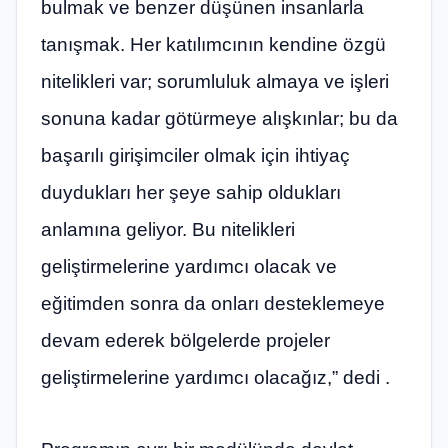
bulmak ve benzer düşünen insanlarla
tanışmak. Her katılımcının kendine özgü
nitelikleri var; sorumluluk almaya ve işleri
sonuna kadar götürmeye alışkınlar; bu da
başarılı girişimciler olmak için ihtiyaç
duydukları her şeye sahip oldukları
anlamına geliyor. Bu nitelikleri
geliştirmelerine yardımcı olacak ve
eğitimden sonra da onları desteklemeye
devam ederek bölgelerde projeler
geliştirmelerine yardımcı olacağız,” dedi .