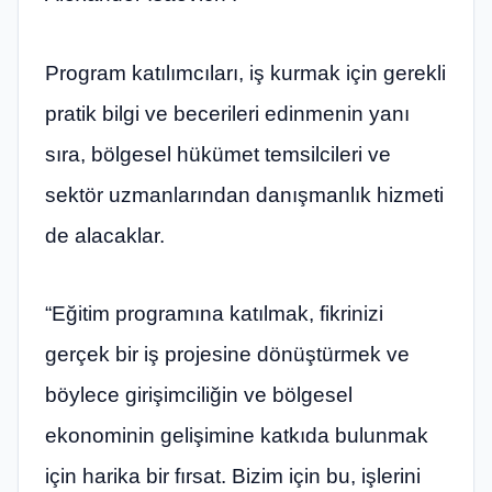
Program katılımcıları, iş kurmak için gerekli
pratik bilgi ve becerileri edinmenin yanı
sıra, bölgesel hükümet temsilcileri ve
sektör uzmanlarından danışmanlık hizmeti
de alacaklar.
“Eğitim programına katılmak, fikrinizi
gerçek bir iş projesine dönüştürmek ve
böylece girişimciliğin ve bölgesel
ekonominin gelişimine katkıda bulunmak
için harika bir fırsat. Bizim için bu, işlerini