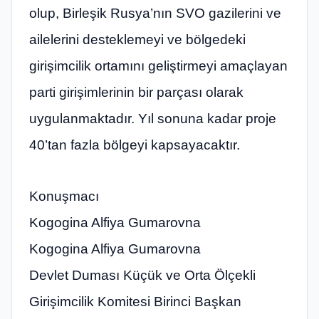
olup, Birleşik Rusya’nın SVO gazilerini ve
ailelerini desteklemeyi ve bölgedeki
girişimcilik ortamını geliştirmeyi amaçlayan
parti girişimlerinin bir parçası olarak
uygulanmaktadır. Yıl sonuna kadar proje
40’tan fazla bölgeyi kapsayacaktır.
Konuşmacı
Kogogina Alfiya Gumarovna
Kogogina Alfiya Gumarovna
Devlet Duması Küçük ve Orta Ölçekli
Girişimcilik Komitesi Birinci Başkan