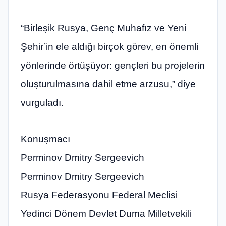
“Birleşik Rusya, Genç Muhafız ve Yeni
Şehir’in ele aldığı birçok görev, en önemli
yönlerinde örtüşüyor: gençleri bu projelerin
oluşturulmasına dahil etme arzusu,” diye
vurguladı.
Konuşmacı
Perminov Dmitry Sergeevich
Perminov Dmitry Sergeevich
Rusya Federasyonu Federal Meclisi
Yedinci Dönem Devlet Duma Milletvekili