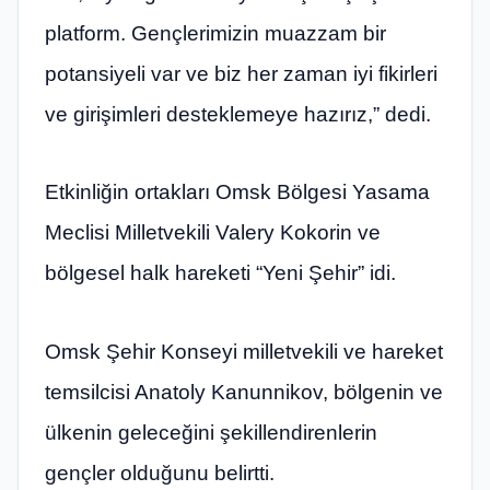
platform. Gençlerimizin muazzam bir
potansiyeli var ve biz her zaman iyi fikirleri
ve girişimleri desteklemeye hazırız,” dedi.
Etkinliğin ortakları Omsk Bölgesi Yasama
Meclisi Milletvekili Valery Kokorin ve
bölgesel halk hareketi “Yeni Şehir” idi.
Omsk Şehir Konseyi milletvekili ve hareket
temsilcisi Anatoly Kanunnikov, bölgenin ve
ülkenin geleceğini şekillendirenlerin
gençler olduğunu belirtti.