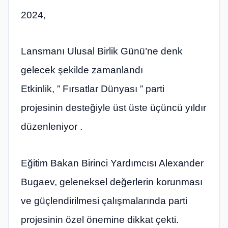
2024,
Lansmanı Ulusal Birlik Günü’ne denk
gelecek şekilde zamanlandı
Etkinlik, ” Fırsatlar Dünyası ” parti
projesinin desteğiyle üst üste üçüncü yıldır
düzenleniyor .
Eğitim Bakan Birinci Yardımcısı Alexander
Bugaev, geleneksel değerlerin korunması
ve güçlendirilmesi çalışmalarında parti
projesinin özel önemine dikkat çekti.