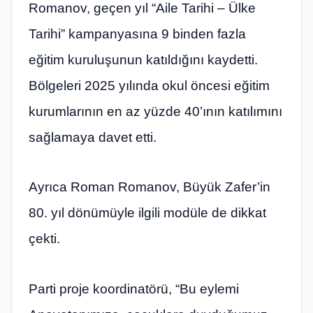
Romanov, geçen yıl “Aile Tarihi – Ülke
Tarihi” kampanyasına 9 binden fazla
eğitim kuruluşunun katıldığını kaydetti.
Bölgeleri 2025 yılında okul öncesi eğitim
kurumlarının en az yüzde 40’ının katılımını
sağlamaya davet etti.
Ayrıca Roman Romanov, Büyük Zafer’in
80. yıl dönümüyle ilgili modüle de dikkat
çekti.
Parti proje koordinatörü, “Bu eylemi