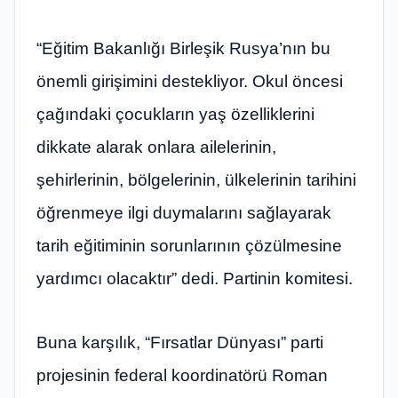
“Eğitim Bakanlığı Birleşik Rusya’nın bu
önemli girişimini destekliyor. Okul öncesi
çağındaki çocukların yaş özelliklerini
dikkate alarak onlara ailelerinin,
şehirlerinin, bölgelerinin, ülkelerinin tarihini
öğrenmeye ilgi duymalarını sağlayarak
tarih eğitiminin sorunlarının çözülmesine
yardımcı olacaktır” dedi. Partinin komitesi.
Buna karşılık, “Fırsatlar Dünyası” parti
projesinin federal koordinatörü Roman