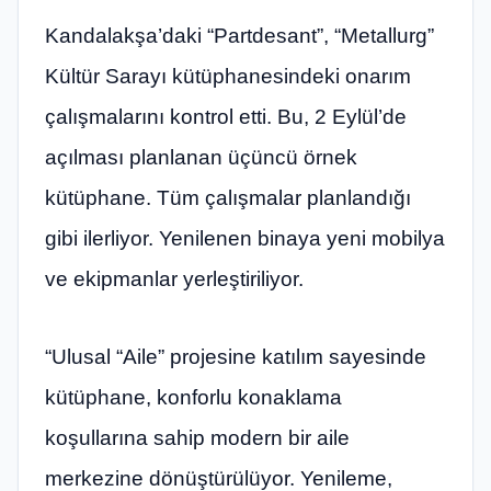
Kandalakşa’daki “Partdesant”, “Metallurg”
Kültür Sarayı kütüphanesindeki onarım
çalışmalarını kontrol etti. Bu, 2 Eylül’de
açılması planlanan üçüncü örnek
kütüphane. Tüm çalışmalar planlandığı
gibi ilerliyor. Yenilenen binaya yeni mobilya
ve ekipmanlar yerleştiriliyor.
“Ulusal “Aile” projesine katılım sayesinde
kütüphane, konforlu konaklama
koşullarına sahip modern bir aile
merkezine dönüştürülüyor. Yenileme,