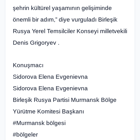
şehrin kültürel yaşamının gelişiminde
önemli bir adım,” diye vurguladı Birleşik
Rusya Yerel Temsilciler Konseyi milletvekili
Denis Grigoryev .
Konuşmacı
Sidorova Elena Evgenievna
Sidorova Elena Evgenievna
Birleşik Rusya Partisi Murmansk Bölge
Yürütme Komitesi Başkanı
#Murmansk bölgesi
#bölgeler