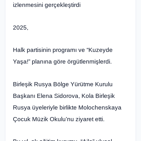
izlenmesini gerçekleştirdi
2025,
Halk partisinin programı ve “Kuzeyde
Yaşa!” planına göre örgütlenmişlerdi.
Birleşik Rusya Bölge Yürütme Kurulu
Başkanı Elena Sidorova, Kola Birleşik
Rusya üyeleriyle birlikte Molochenskaya
Çocuk Müzik Okulu’nu ziyaret etti.