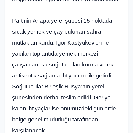
Partinin Anapa yerel şubesi 15 noktada
sıcak yemek ve çay bulunan sahra
mutfakları kurdu. Igor Kastyukevich ile
yapılan toplantıda yemek merkezi
çalışanları, su soğutucuları kurma ve ek
antiseptik sağlama ihtiyacını dile getirdi.
Soğutucular Birleşik Rusya’nın yerel
şubesinden derhal teslim edildi. Geriye
kalan ihtiyaçlar ise önümüzdeki günlerde
bölge genel müdürlüğü tarafından
karşılanacak.