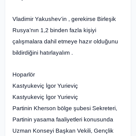
Vladimir Yakushev’in , gerekirse Birleşik
Rusya’nın 1,2 binden fazla kişiyi
çalışmalara dahil etmeye hazır olduğunu
bildirdiğini hatırlayalım .
Hoparlör
Kastyukeviç İgor Yurieviç
Kastyukeviç İgor Yurieviç
Partinin Kherson bölge şubesi Sekreteri,
Partinin yasama faaliyetleri konusunda
Uzman Konseyi Başkan Vekili, Gençlik