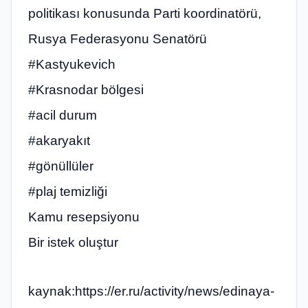
politikası konusunda Parti koordinatörü,
Rusya Federasyonu Senatörü
#Kastyukevich
#Krasnodar bölgesi
#acil durum
#akaryakıt
#gönüllüler
#plaj temizliği
Kamu resepsiyonu
Bir istek oluştur
kaynak:https://er.ru/activity/news/edinaya-