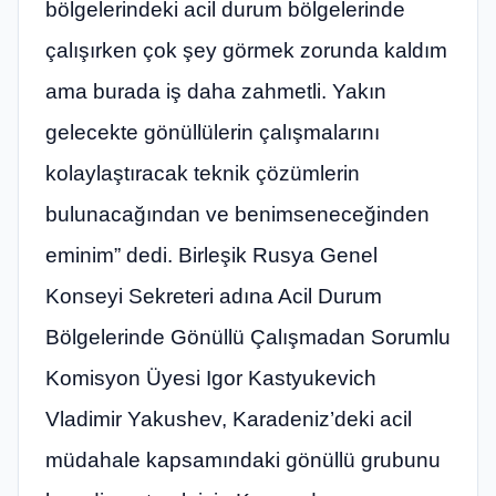
bölgelerindeki acil durum bölgelerinde
çalışırken çok şey görmek zorunda kaldım
ama burada iş daha zahmetli. Yakın
gelecekte gönüllülerin çalışmalarını
kolaylaştıracak teknik çözümlerin
bulunacağından ve benimseneceğinden
eminim” dedi. Birleşik Rusya Genel
Konseyi Sekreteri adına Acil Durum
Bölgelerinde Gönüllü Çalışmadan Sorumlu
Komisyon Üyesi Igor Kastyukevich
Vladimir Yakushev, Karadeniz’deki acil
müdahale kapsamındaki gönüllü grubunu