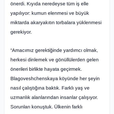
önerdi. Kıyıda neredeyse tüm iş elle
yapılıyor: kumun elenmesi ve büyük
miktarda akaryakıtın torbalara yüklenmesi
gerekiyor.
“Amacımız gerektiğinde yardımcı olmak,
herkesi dinlemek ve gönüllülerden gelen
önerileri birlikte hayata geçirmek.
Blagoveshchenskaya köyünde her şeyin
nasıl çalıştığına baktık. Farklı yaş ve
uzmanlık alanlarından insanlar çalışıyor.
Sorunları konuştuk. Ülkenin farklı