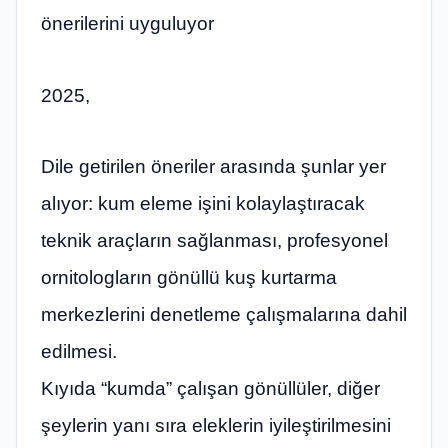
önerilerini uyguluyor
2025,
Dile getirilen öneriler arasında şunlar yer
alıyor: kum eleme işini kolaylaştıracak
teknik araçların sağlanması, profesyonel
ornitologların gönüllü kuş kurtarma
merkezlerini denetleme çalışmalarına dahil
edilmesi.
Kıyıda “kumda” çalışan gönüllüler, diğer
şeylerin yanı sıra eleklerin iyileştirilmesini