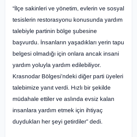
“İlçe sakinleri ve yönetim, evlerin ve sosyal
tesislerin restorasyonu konusunda yardım
talebiyle partinin bölge şubesine
başvurdu. İnsanların yaşadıkları yerin tapu
belgesi olmadığı için onlara ancak insani
yardım yoluyla yardım edilebiliyor.
Krasnodar Bölgesi’ndeki diğer parti üyeleri
talebimize yanıt verdi. Hızlı bir şekilde
müdahale ettiler ve aslında evsiz kalan
insanlara yardım etmek için ihtiyaç
duydukları her şeyi getirdiler” dedi.