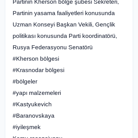
Partinin Kherson bölge şubesi Sekreteri,
Partinin yasama faaliyetleri konusunda
Uzman Konseyi Başkan Vekili, Gençlik
politikası konusunda Parti koordinatörü,
Rusya Federasyonu Senatörü
#Kherson bölgesi
#Krasnodar bölgesi
#bölgeler
#yapı malzemeleri
#Kastyukevich
#Baranovskaya
#iyileşmek