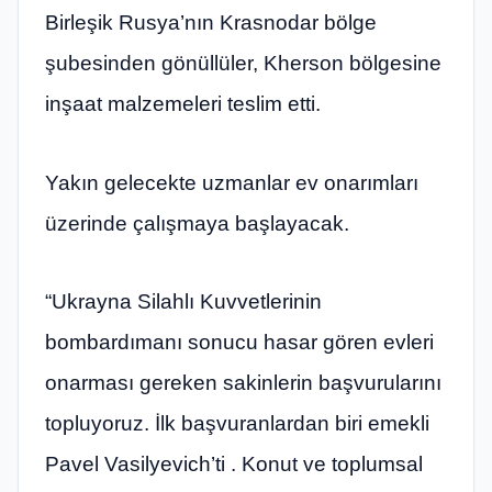
Birleşik Rusya’nın Krasnodar bölge
şubesinden gönüllüler, Kherson bölgesine
inşaat malzemeleri teslim etti.
Yakın gelecekte uzmanlar ev onarımları
üzerinde çalışmaya başlayacak.
“Ukrayna Silahlı Kuvvetlerinin
bombardımanı sonucu hasar gören evleri
onarması gereken sakinlerin başvurularını
topluyoruz. İlk başvuranlardan biri emekli
Pavel Vasilyevich’ti . Konut ve toplumsal