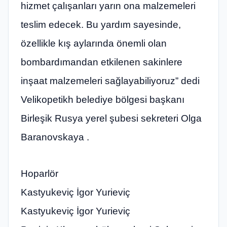
hizmet çalışanları yarın ona malzemeleri
teslim edecek. Bu yardım sayesinde,
özellikle kış aylarında önemli olan
bombardımandan etkilenen sakinlere
inşaat malzemeleri sağlayabiliyoruz” dedi
Velikopetikh belediye bölgesi başkanı
Birleşik Rusya yerel şubesi sekreteri Olga
Baranovskaya .
Hoparlör
Kastyukeviç İgor Yurieviç
Kastyukeviç İgor Yurieviç