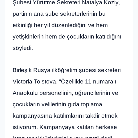
Şubesi Yürütme Sekreteri Natalya Koziy,
partinin ana şube sekreterlerinin bu
etkinliği her yıl düzenlediğini ve hem
yetişkinlerin hem de çocukların katıldığını
söyledi.
Birleşik Rusya ilköğretim şubesi sekreteri
Victoria Tolstova, “Özellikle 11 numaralı
Anaokulu personelinin, öğrencilerinin ve
çocukların velilerinin gıda toplama
kampanyasına katılımlarını takdir etmek
istiyorum. Kampanyaya katılan herkese