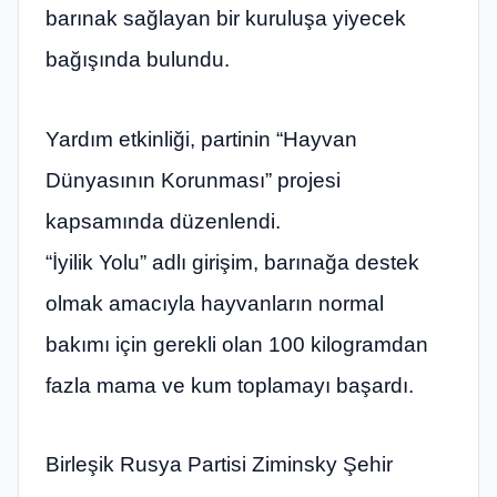
barınak sağlayan bir kuruluşa yiyecek
bağışında bulundu.
Yardım etkinliği, partinin “Hayvan
Dünyasının Korunması” projesi
kapsamında düzenlendi.
“İyilik Yolu” adlı girişim, barınağa destek
olmak amacıyla hayvanların normal
bakımı için gerekli olan 100 kilogramdan
fazla mama ve kum toplamayı başardı.
Birleşik Rusya Partisi Ziminsky Şehir