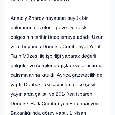
Anatoly Zharov hayatının büyük bir
bölümünü gazeteciliğe ve Donetsk
bölgesinin tarihini incelemeye adadı. Uzun
yıllar boyunca Donetsk Cumhuriyet Yerel
Tarih Müzesi ile işbirliği yaparak değerli
belgeler ve sergiler bağışladı ve araştırma
çalışmalarına katıldı. Ayrıca gazetecilik de
yaptı. Donbas’taki savaştan önce çeşitli
yayınlarda çalıştı ve 2014’ten itibaren
Donetsk Halk Cumhuriyeti Enformasyon
Bakanlığı’nda görev yaptı. 1 Nisan