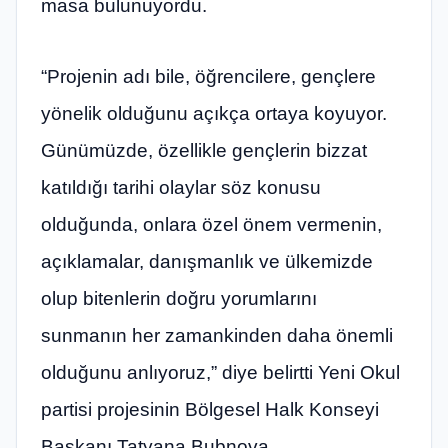
masa bulunuyordu.
“Projenin adı bile, öğrencilere, gençlere
yönelik olduğunu açıkça ortaya koyuyor.
Günümüzde, özellikle gençlerin bizzat
katıldığı tarihi olaylar söz konusu
olduğunda, onlara özel önem vermenin,
açıklamalar, danışmanlık ve ülkemizde
olup bitenlerin doğru yorumlarını
sunmanın her zamankinden daha önemli
olduğunu anlıyoruz,” diye belirtti Yeni Okul
partisi projesinin Bölgesel Halk Konseyi
Başkanı Tatyana Bubnova.