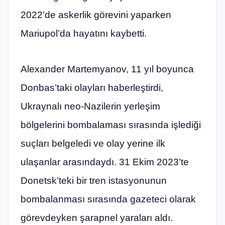
2022’de askerlik görevini yaparken
Mariupol’da hayatını kaybetti.
Alexander Martemyanov, 11 yıl boyunca
Donbas’taki olayları haberleştirdi,
Ukraynalı neo-Nazilerin yerleşim
bölgelerini bombalaması sırasında işlediği
suçları belgeledi ve olay yerine ilk
ulaşanlar arasındaydı. 31 Ekim 2023’te
Donetsk’teki bir tren istasyonunun
bombalanması sırasında gazeteci olarak
görevdeyken şarapnel yaraları aldı.