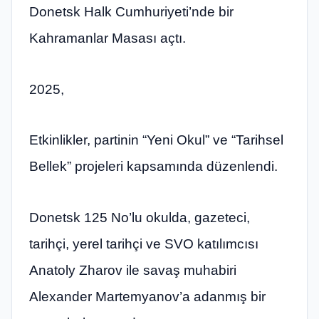
Donetsk Halk Cumhuriyeti’nde bir
Kahramanlar Masası açtı.
2025,
Etkinlikler, partinin “Yeni Okul” ve “Tarihsel
Bellek” projeleri kapsamında düzenlendi.
Donetsk 125 No’lu okulda, gazeteci,
tarihçi, yerel tarihçi ve SVO katılımcısı
Anatoly Zharov ile savaş muhabiri
Alexander Martemyanov’a adanmış bir