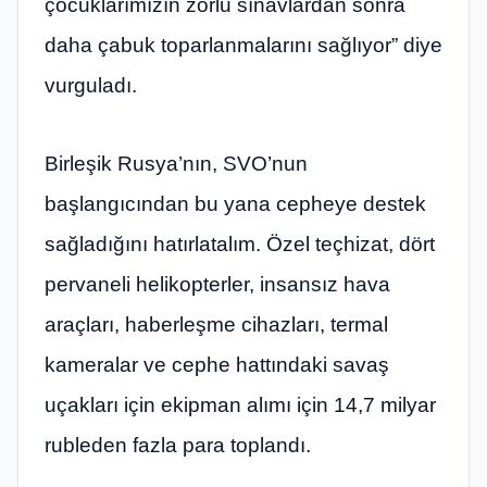
çocuklarımızın zorlu sınavlardan sonra
daha çabuk toparlanmalarını sağlıyor” diye
vurguladı.
Birleşik Rusya’nın, SVO’nun
başlangıcından bu yana cepheye destek
sağladığını hatırlatalım. Özel teçhizat, dört
pervaneli helikopterler, insansız hava
araçları, haberleşme cihazları, termal
kameralar ve cephe hattındaki savaş
uçakları için ekipman alımı için 14,7 milyar
rubleden fazla para toplandı.