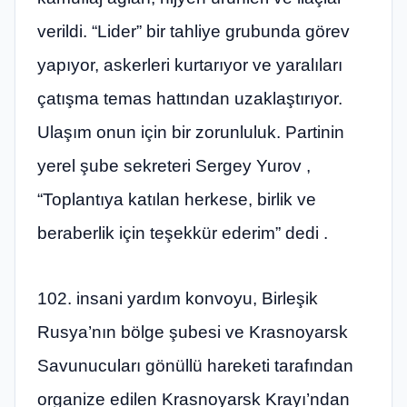
verildi. “Lider” bir tahliye grubunda görev
yapıyor, askerleri kurtarıyor ve yaralıları
çatışma temas hattından uzaklaştırıyor.
Ulaşım onun için bir zorunluluk. Partinin
yerel şube sekreteri Sergey Yurov ,
“Toplantıya katılan herkese, birlik ve
beraberlik için teşekkür ederim” dedi .
102. insani yardım konvoyu, Birleşik
Rusya’nın bölge şubesi ve Krasnoyarsk
Savunucuları gönüllü hareketi tarafından
organize edilen Krasnoyarsk Krayı’ndan