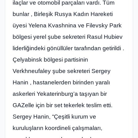
ilaçlar ve otomobil parçaları vardı. Tüm
bunlar , Birleşik Rusya Kadın Hareketi
üyesi Yelena Kvashnina ve Filevsky Park
bölgesi yerel şube sekreteri Rasul Hubiev
liderliğindeki gönüllüler tarafından getirildi .
Çelyabinsk bölgesi partisinin
Verkhneufaley şube sekreteri Sergey
Hanin , hastanelerden birinden yaralı
askerleri Yekaterinburg’a taşıyan bir
GAZelle için bir set tekerlek teslim etti.
Sergey Hanin, “Çeşitli kurum ve
kuruluşların koordineli çalışmaları,