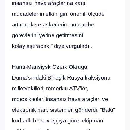
insansız hava araçlarına karşı
mücadelenin etkinliğini önemli ölçüde
artıracak ve askerlerin muharebe
görevlerini yerine getirmesini
kolaylaştıracak,” diye vurguladı .
Hantı-Mansiysk Özerk Okrugu
Duma’sındaki Birleşik Rusya fraksiyonu
milletvekilleri, römorklu ATV’ler,
motosikletler, insansız hava araçları ve
elektronik harp sistemleri gönderdi. “Balu”
kod adlı bir savaşçıya göre, ekipman