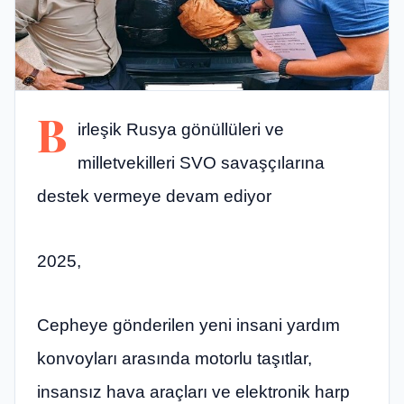
B
irleşik Rusya gönüllüleri ve
milletvekilleri SVO savaşçılarına
destek vermeye devam ediyor
2025,
Cepheye gönderilen yeni insani yardım
konvoyları arasında motorlu taşıtlar,
insansız hava araçları ve elektronik harp