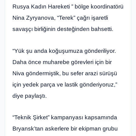
Rusya Kadın Hareketi ” bölge koordinatörü
Nina Zyryanova, “Terek” çağrı işaretli
savaşçı birliğinin desteğinden bahsetti.
“Yük şu anda koğuşumuza gönderiliyor.
Daha önce muharebe görevleri için bir
Niva göndermiştik, bu sefer arazi sürüşü
için yedek parça ve lastik gönderiyoruz,”
diye paylaştı.
“Teknik Şirket” kampanyası kapsamında
Bryansk’tan askerlere bir ekipman grubu