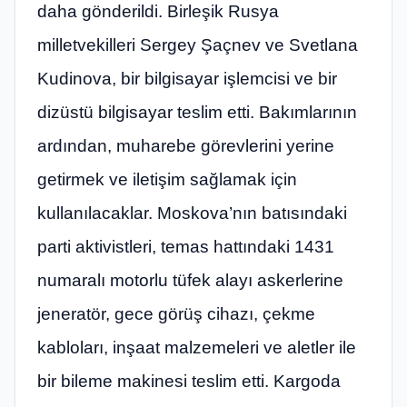
daha gönderildi. Birleşik Rusya
milletvekilleri Sergey Şaçnev ve Svetlana
Kudinova, bir bilgisayar işlemcisi ve bir
dizüstü bilgisayar teslim etti. Bakımlarının
ardından, muharebe görevlerini yerine
getirmek ve iletişim sağlamak için
kullanılacaklar. Moskova’nın batısındaki
parti aktivistleri, temas hattındaki 1431
numaralı motorlu tüfek alayı askerlerine
jeneratör, gece görüş cihazı, çekme
kabloları, inşaat malzemeleri ve aletler ile
bir bileme makinesi teslim etti. Kargoda