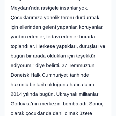
Meydanı’nda rastgele insanlar yok.
Çocuklarımıza yönelik terörü durdurmak
için ellerinden geleni yapanlar, koruyanlar,
yardım edenler, tedavi edenler burada
toplandılar. Herkese yaptıkları, duruşları ve
bugün bir arada oldukları için teşekkür
ediyorum,” diye belirtti. 27 Temmuz’un
Donetsk Halk Cumhuriyeti tarihinde
hüzünlü bir tarih olduğunu hatırlatalım.
2014 yılında bugün, Ukraynalı militanlar
Gorlovka’nın merkezini bombaladı. Sonuç
olarak çocuklar da dahil olmak üzere