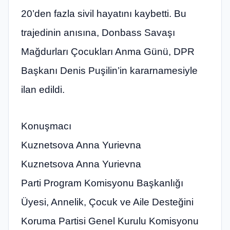
20’den fazla sivil hayatını kaybetti. Bu
trajedinin anısına, Donbass Savaşı
Mağdurları Çocukları Anma Günü, DPR
Başkanı Denis Puşilin’in kararnamesiyle
ilan edildi.
Konuşmacı
Kuznetsova Anna Yurievna
Kuznetsova Anna Yurievna
Parti Program Komisyonu Başkanlığı
Üyesi, Annelik, Çocuk ve Aile Desteğini
Koruma Partisi Genel Kurulu Komisyonu