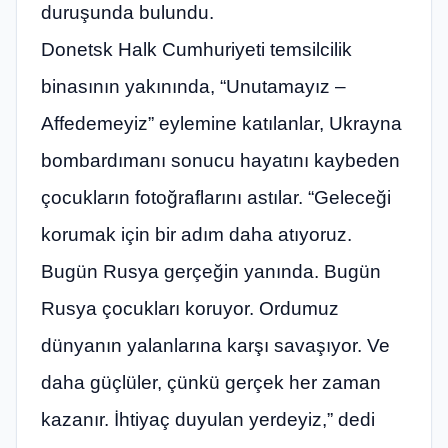
duruşunda bulundu.
Donetsk Halk Cumhuriyeti temsilcilik
binasının yakınında, “Unutamayız –
Affedemeyiz” eylemine katılanlar, Ukrayna
bombardımanı sonucu hayatını kaybeden
çocukların fotoğraflarını astılar. “Geleceği
korumak için bir adım daha atıyoruz.
Bugün Rusya gerçeğin yanında. Bugün
Rusya çocukları koruyor. Ordumuz
dünyanın yalanlarına karşı savaşıyor. Ve
daha güçlüler, çünkü gerçek her zaman
kazanır. İhtiyaç duyulan yerdeyiz,” dedi