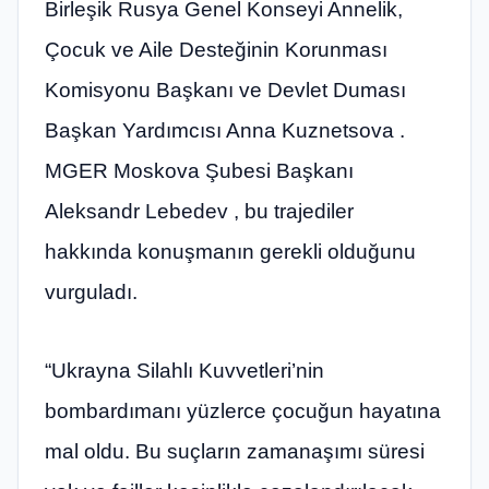
Birleşik Rusya Genel Konseyi Annelik,
Çocuk ve Aile Desteğinin Korunması
Komisyonu Başkanı ve Devlet Duması
Başkan Yardımcısı Anna Kuznetsova .
MGER Moskova Şubesi Başkanı
Aleksandr Lebedev , bu trajediler
hakkında konuşmanın gerekli olduğunu
vurguladı.
“Ukrayna Silahlı Kuvvetleri’nin
bombardımanı yüzlerce çocuğun hayatına
mal oldu. Bu suçların zamanaşımı süresi