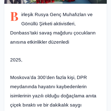
B
irleşik Rusya Genç Muhafızları ve
Gönüllü Şirketi aktivistleri,
Donbass’taki savaş mağduru çocukların
anısına etkinlikler düzenledi
2025,
Moskova’da 300’den fazla kişi, DPR
meydanında hayatını kaybedenlerin
isimlerinin yazılı olduğu doğaçlama anıta
çiçek bıraktı ve bir dakikalık saygı