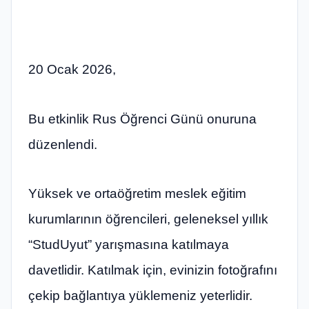
20 Ocak 2026,
Bu etkinlik Rus Öğrenci Günü onuruna
düzenlendi.
Yüksek ve ortaöğretim meslek eğitim
kurumlarının öğrencileri, geleneksel yıllık
“StudUyut” yarışmasına katılmaya
davetlidir. Katılmak için, evinizin fotoğrafını
çekip bağlantıya yüklemeniz yeterlidir.