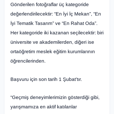
Gönderilen fotoğraflar üç kategoride
değerlendirilecektir: “En İyi İç Mekan”, “En
İyi Tematik Tasarım” ve “En Rahat Oda”.
Her kategoride iki kazanan seçilecektir: biri
üniversite ve akademilerden, diğeri ise
ortaöğretim meslek eğitim kurumlarının
öğrencilerinden.
Başvuru için son tarih 1 Şubat’tır.
“Geçmiş deneyimlerimizin gösterdiği gibi,
yarışmamıza en aktif katılanlar