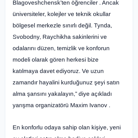
Blagoveshchensk’ten öğrenciler . Ancak
üniversiteler, kolejler ve teknik okullar
bölgesel merkezle sınırlı değil. Tynda,
Svobodny, Raychikha sakinlerini ve
odalarını düzen, temizlik ve konforun
modeli olarak gören herkesi bize
katılmaya davet ediyoruz. Ve uzun
zamandır hayalini kurduğunuz şeyi satın
alma şansını yakalayın,” diye açıkladı
yarışma organizatörü Maxim Ivanov .
En konforlu odaya sahip olan kişiye, yeni