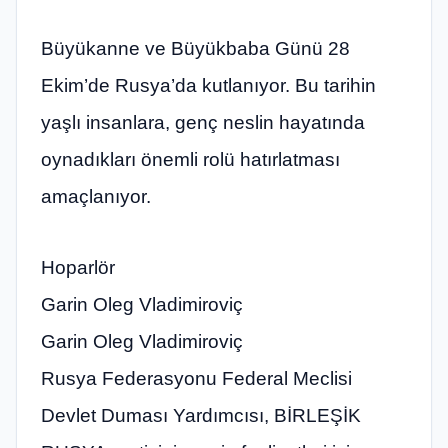
Büyükanne ve Büyükbaba Günü 28
Ekim’de Rusya’da kutlanıyor. Bu tarihin
yaşlı insanlara, genç neslin hayatında
oynadıkları önemli rolü hatırlatması
amaçlanıyor.
Hoparlör
Garin Oleg Vladimiroviç
Garin Oleg Vladimiroviç
Rusya Federasyonu Federal Meclisi
Devlet Duması Yardımcısı, BİRLEŞİK