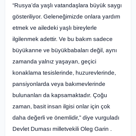
“Rusya’da yaşlı vatandaşlara büyük saygı
gösteriliyor. Geleneğimizde onlara yardım
etmek ve ailedeki yaşlı bireylerle
ilgilenmek adettir. Ve bu bakım sadece
büyükanne ve büyükbabaları değil, aynı
zamanda yalnız yaşayan, geçici
konaklama tesislerinde, huzurevlerinde,
pansiyonlarda veya bakımevlerinde
bulunanları da kapsamaktadır. Çoğu
zaman, basit insan ilgisi onlar için çok
daha değerli ve önemlidir,” diye vurguladı
Devlet Duması milletvekili Oleg Garin .