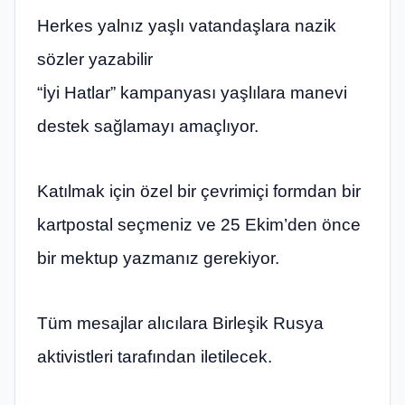
Herkes yalnız yaşlı vatandaşlara nazik
sözler yazabilir
“İyi Hatlar” kampanyası yaşlılara manevi
destek sağlamayı amaçlıyor.
Katılmak için özel bir çevrimiçi formdan bir
kartpostal seçmeniz ve 25 Ekim’den önce
bir mektup yazmanız gerekiyor.
Tüm mesajlar alıcılara Birleşik Rusya
aktivistleri tarafından iletilecek.