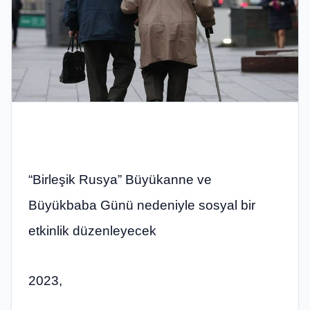
“Birleşik Rusya” Büyükanne ve
Büyükbaba Günü nedeniyle sosyal bir
etkinlik düzenleyecek
2023,