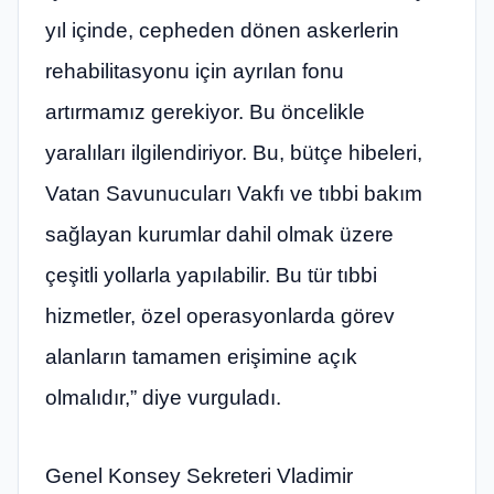
yıl içinde, cepheden dönen askerlerin
rehabilitasyonu için ayrılan fonu
artırmamız gerekiyor. Bu öncelikle
yaralıları ilgilendiriyor. Bu, bütçe hibeleri,
Vatan Savunucuları Vakfı ve tıbbi bakım
sağlayan kurumlar dahil olmak üzere
çeşitli yollarla yapılabilir. Bu tür tıbbi
hizmetler, özel operasyonlarda görev
alanların tamamen erişimine açık
olmalıdır,” diye vurguladı.
Genel Konsey Sekreteri Vladimir