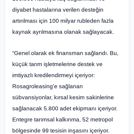
diyabet hastalarına verilen desteğin
artırılması için 100 milyar rubleden fazla
kaynak ayrılmasına olanak sağlayacak.
“Genel olarak ek finansman sağlandı. Bu,
küçük tarım işletmelerine destek ve
imtiyazlı kredilendirmeyi içeriyor:
Rosagroleasing’e sağlanan
sübvansiyonlar, kırsal kesim sakinlerine
sağlanacak 5.800 adet ekipmanı içeriyor.
Entegre tarımsal kalkınma, 52 metropol
bölgesinde 99 tesisin inşasını içeriyor.