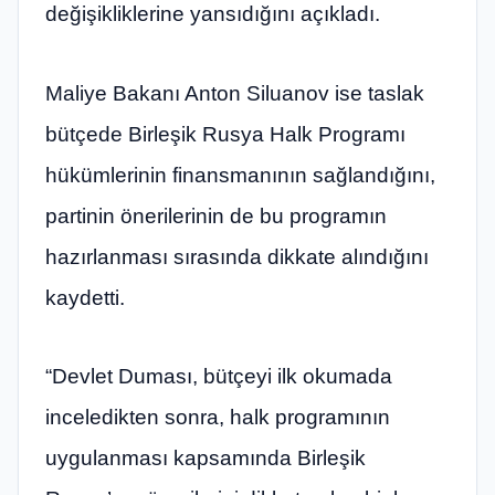
değişikliklerine yansıdığını açıkladı.
Maliye Bakanı Anton Siluanov ise taslak
bütçede Birleşik Rusya Halk Programı
hükümlerinin finansmanının sağlandığını,
partinin önerilerinin de bu programın
hazırlanması sırasında dikkate alındığını
kaydetti.
“Devlet Duması, bütçeyi ilk okumada
inceledikten sonra, halk programının
uygulanması kapsamında Birleşik