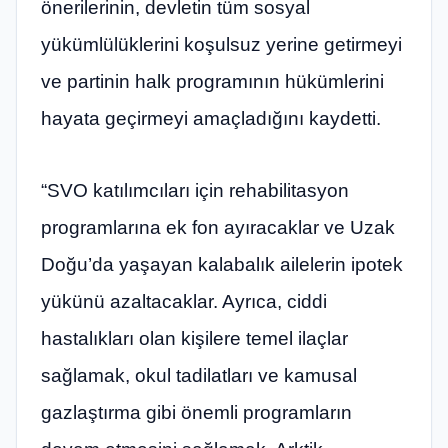
önerilerinin, devletin tüm sosyal
yükümlülüklerini koşulsuz yerine getirmeyi
ve partinin halk programının hükümlerini
hayata geçirmeyi amaçladığını kaydetti.
“SVO katılımcıları için rehabilitasyon
programlarına ek fon ayıracaklar ve Uzak
Doğu’da yaşayan kalabalık ailelerin ipotek
yükünü azaltacaklar. Ayrıca, ciddi
hastalıkları olan kişilere temel ilaçlar
sağlamak, okul tadilatları ve kamusal
gazlaştırma gibi önemli programların