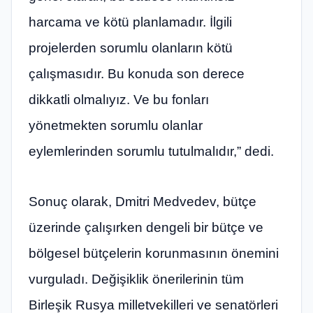
harcama ve kötü planlamadır. İlgili
projelerden sorumlu olanların kötü
çalışmasıdır. Bu konuda son derece
dikkatli olmalıyız. Ve bu fonları
yönetmekten sorumlu olanlar
eylemlerinden sorumlu tutulmalıdır,” dedi.
Sonuç olarak, Dmitri Medvedev, bütçe
üzerinde çalışırken dengeli bir bütçe ve
bölgesel bütçelerin korunmasının önemini
vurguladı. Değişiklik önerilerinin tüm
Birleşik Rusya milletvekilleri ve senatörleri