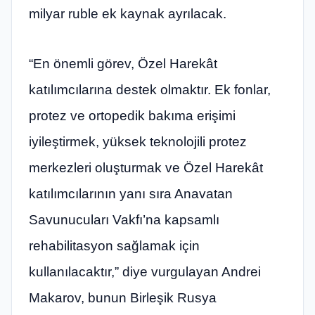
milyar ruble ek kaynak ayrılacak.
“En önemli görev, Özel Harekât
katılımcılarına destek olmaktır. Ek fonlar,
protez ve ortopedik bakıma erişimi
iyileştirmek, yüksek teknolojili protez
merkezleri oluşturmak ve Özel Harekât
katılımcılarının yanı sıra Anavatan
Savunucuları Vakfı’na kapsamlı
rehabilitasyon sağlamak için
kullanılacaktır,” diye vurgulayan Andrei
Makarov, bunun Birleşik Rusya