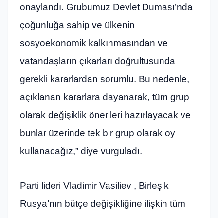
onaylandı. Grubumuz Devlet Duması’nda
çoğunluğa sahip ve ülkenin
sosyoekonomik kalkınmasından ve
vatandaşların çıkarları doğrultusunda
gerekli kararlardan sorumlu. Bu nedenle,
açıklanan kararlara dayanarak, tüm grup
olarak değişiklik önerileri hazırlayacak ve
bunlar üzerinde tek bir grup olarak oy
kullanacağız,” diye vurguladı.
Parti lideri Vladimir Vasiliev , Birleşik
Rusya’nın bütçe değişikliğine ilişkin tüm