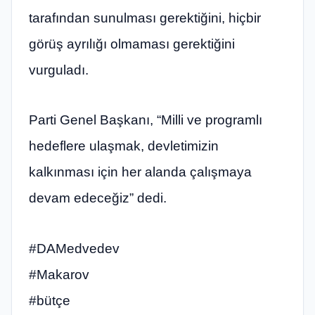
tarafından sunulması gerektiğini, hiçbir
görüş ayrılığı olmaması gerektiğini
vurguladı.
Parti Genel Başkanı, “Milli ve programlı
hedeflere ulaşmak, devletimizin
kalkınması için her alanda çalışmaya
devam edeceğiz” dedi.
#DAMedvedev
#Makarov
#bütçe