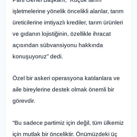
işletmelerine yönelik öncelikli alanlar, tarım
üreticilerine imtiyazlı krediler, tarım ürünleri
ve gıdanın lojistiğinin, özellikle ihracat
açısından sübvansiyonu hakkında
konuşuyoruz” dedi.
Özel bir askeri operasyona katılanlara ve
aile bireylerine destek olmak önemli bir
görevdir.
“Bu sadece partimiz için değil, tüm ülkemiz
için mutlak bir önceliktir. Önümüzdeki üç