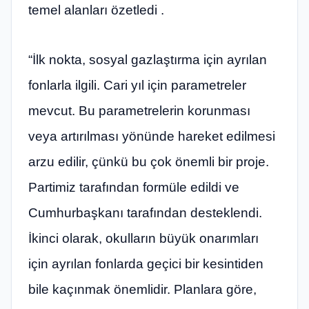
temel alanları özetledi .
“İlk nokta, sosyal gazlaştırma için ayrılan
fonlarla ilgili. Cari yıl için parametreler
mevcut. Bu parametrelerin korunması
veya artırılması yönünde hareket edilmesi
arzu edilir, çünkü bu çok önemli bir proje.
Partimiz tarafından formüle edildi ve
Cumhurbaşkanı tarafından desteklendi.
İkinci olarak, okulların büyük onarımları
için ayrılan fonlarda geçici bir kesintiden
bile kaçınmak önemlidir. Planlara göre,