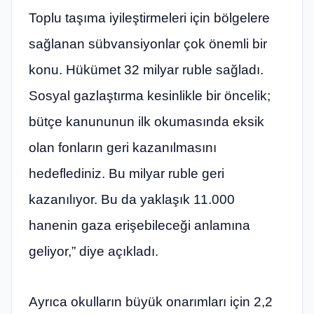
Toplu taşıma iyileştirmeleri için bölgelere
sağlanan sübvansiyonlar çok önemli bir
konu. Hükümet 32 ​​milyar ruble sağladı.
Sosyal gazlaştırma kesinlikle bir öncelik;
bütçe kanununun ilk okumasında eksik
olan fonların geri kazanılmasını
hedeflediniz. Bu milyar ruble geri
kazanılıyor. Bu da yaklaşık 11.000
hanenin gaza erişebileceği anlamına
geliyor,” diye açıkladı.
Ayrıca okulların büyük onarımları için 2,2