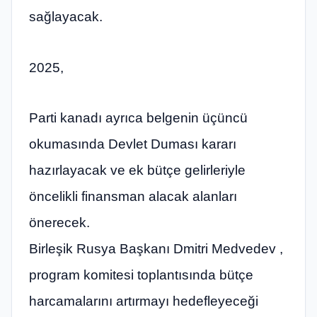
sağlayacak.
2025,
Parti kanadı ayrıca belgenin üçüncü
okumasında Devlet Duması kararı
hazırlayacak ve ek bütçe gelirleriyle
öncelikli finansman alacak alanları
önerecek.
Birleşik Rusya Başkanı Dmitri Medvedev ,
program komitesi toplantısında bütçe
harcamalarını artırmayı hedefleyeceği