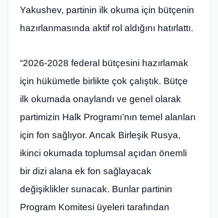
Yakushev, partinin ilk okuma için bütçenin
hazırlanmasında aktif rol aldığını hatırlattı.
“2026-2028 federal bütçesini hazırlamak
için hükümetle birlikte çok çalıştık. Bütçe
ilk okumada onaylandı ve genel olarak
partimizin Halk Programı’nın temel alanları
için fon sağlıyor. Ancak Birleşik Rusya,
ikinci okumada toplumsal açıdan önemli
bir dizi alana ek fon sağlayacak
değişiklikler sunacak. Bunlar partinin
Program Komitesi üyeleri tarafından