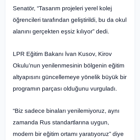
Senatör, “Tasarım projeleri yerel kolej
öğrencileri tarafından geliştirildi, bu da okul
alanını gerçekten eşsiz kılıyor” dedi.
LPR Eğitim Bakanı İvan Kusov, Kirov
Okulu’nun yenilenmesinin bölgenin eğitim
altyapısını güncellemeye yönelik büyük bir
programın parçası olduğunu vurguladı.
“Biz sadece binaları yenilemiyoruz, aynı
zamanda Rus standartlarına uygun,
modern bir eğitim ortamı yaratıyoruz” diye