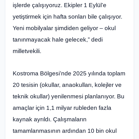
işlerde çalışıyoruz. Ekipler 1 Eylül’e
yetiştirmek için hafta sonları bile çalışıyor.
Yeni mobilyalar şimdiden geliyor – okul
tanınmayacak hale gelecek,” dedi
milletvekili.
Kostroma Bölgesi’nde 2025 yılında toplam
20 tesisin (okullar, anaokulları, kolejler ve
teknik okullar) yenilenmesi planlanıyor. Bu
amaçlar için 1,1 milyar rubleden fazla
kaynak ayrıldı. Çalışmaların
tamamlanmasının ardından 10 bin okul