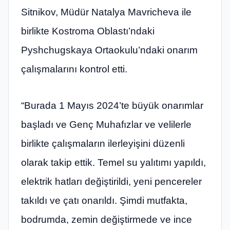
Sitnikov, Müdür Natalya Mavricheva ile
birlikte Kostroma Oblastı’ndaki
Pyshchugskaya Ortaokulu’ndaki onarım
çalışmalarını kontrol etti.
“Burada 1 Mayıs 2024’te büyük onarımlar
başladı ve Genç Muhafızlar ve velilerle
birlikte çalışmaların ilerleyişini düzenli
olarak takip ettik. Temel su yalıtımı yapıldı,
elektrik hatları değiştirildi, yeni pencereler
takıldı ve çatı onarıldı. Şimdi mutfakta,
bodrumda, zemin değiştirmede ve ince