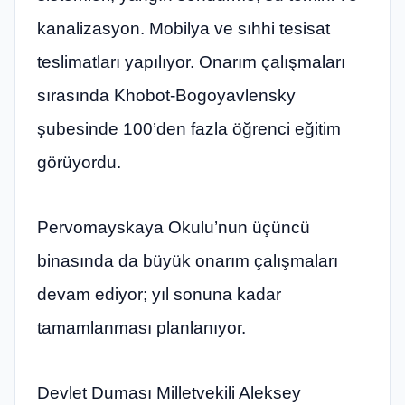
kanalizasyon. Mobilya ve sıhhi tesisat
teslimatları yapılıyor. Onarım çalışmaları
sırasında Khobot-Bogoyavlensky
şubesinde 100’den fazla öğrenci eğitim
görüyordu.
Pervomayskaya Okulu’nun üçüncü
binasında da büyük onarım çalışmaları
devam ediyor; yıl sonuna kadar
tamamlanması planlanıyor.
Devlet Duması Milletvekili Aleksey