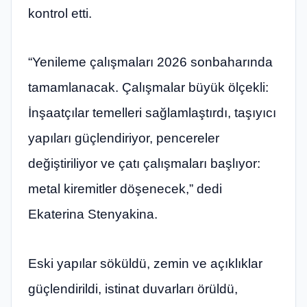
kontrol etti.
“Yenileme çalışmaları 2026 sonbaharında
tamamlanacak. Çalışmalar büyük ölçekli:
İnşaatçılar temelleri sağlamlaştırdı, taşıyıcı
yapıları güçlendiriyor, pencereler
değiştiriliyor ve çatı çalışmaları başlıyor:
metal kiremitler döşenecek,” dedi
Ekaterina Stenyakina.
Eski yapılar söküldü, zemin ve açıklıklar
güçlendirildi, istinat duvarları örüldü,