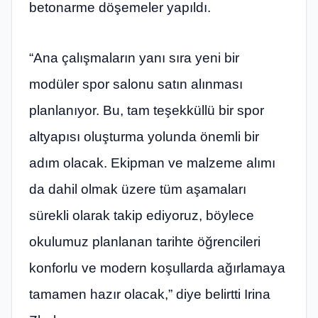
betonarme döşemeler yapıldı.
“Ana çalışmaların yanı sıra yeni bir
modüler spor salonu satın alınması
planlanıyor. Bu, tam teşekküllü bir spor
altyapısı oluşturma yolunda önemli bir
adım olacak. Ekipman ve malzeme alımı
da dahil olmak üzere tüm aşamaları
sürekli olarak takip ediyoruz, böylece
okulumuz planlanan tarihte öğrencileri
konforlu ve modern koşullarda ağırlamaya
tamamen hazır olacak,” diye belirtti Irina