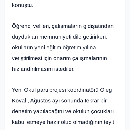
konuştu.
Öğrenci velileri, çalışmaların gidişatından
duydukları memnuniyeti dile getirirken,
okulların yeni eğitim öğretim yılına
yetiştirilmesi için onarım çalışmalarının
hızlandırılmasını istediler.
Yeni Okul parti projesi koordinatörü Oleg
Koval , Ağustos ayı sonunda tekrar bir
denetim yapılacağını ve okulun çocukları
kabul etmeye hazır olup olmadığının teyit