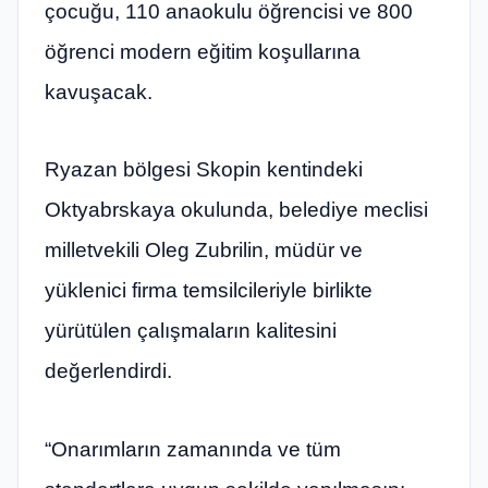
çocuğu, 110 anaokulu öğrencisi ve 800
öğrenci modern eğitim koşullarına
kavuşacak.
Ryazan bölgesi Skopin kentindeki
Oktyabrskaya okulunda, belediye meclisi
milletvekili Oleg Zubrilin, müdür ve
yüklenici firma temsilcileriyle birlikte
yürütülen çalışmaların kalitesini
değerlendirdi.
“Onarımların zamanında ve tüm