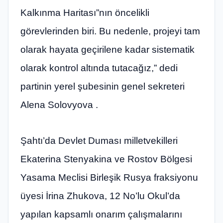
Kalkınma Haritası”nın öncelikli
görevlerinden biri. Bu nedenle, projeyi tam
olarak hayata geçirilene kadar sistematik
olarak kontrol altında tutacağız,” dedi
partinin yerel şubesinin genel sekreteri
Alena Solovyova .
Şahtı’da Devlet Duması milletvekilleri
Ekaterina Stenyakina ve Rostov Bölgesi
Yasama Meclisi Birleşik Rusya fraksiyonu
üyesi İrina Zhukova, 12 No’lu Okul’da
yapılan kapsamlı onarım çalışmalarını