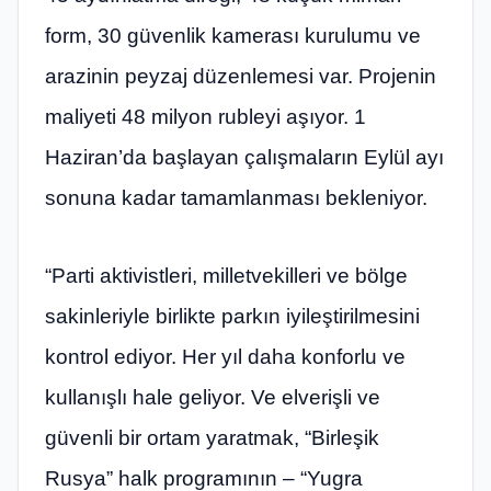
form, 30 güvenlik kamerası kurulumu ve
arazinin peyzaj düzenlemesi var. Projenin
maliyeti 48 milyon rubleyi aşıyor. 1
Haziran’da başlayan çalışmaların Eylül ayı
sonuna kadar tamamlanması bekleniyor.
“Parti aktivistleri, milletvekilleri ve bölge
sakinleriyle birlikte parkın iyileştirilmesini
kontrol ediyor. Her yıl daha konforlu ve
kullanışlı hale geliyor. Ve elverişli ve
güvenli bir ortam yaratmak, “Birleşik
Rusya” halk programının – “Yugra