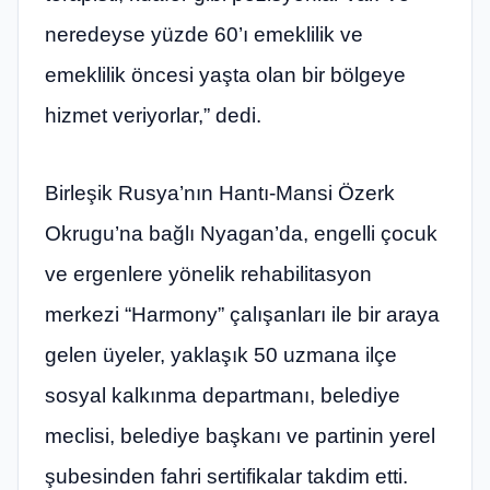
neredeyse yüzde 60’ı emeklilik ve
emeklilik öncesi yaşta olan bir bölgeye
hizmet veriyorlar,” dedi.
Birleşik Rusya’nın Hantı-Mansi Özerk
Okrugu’na bağlı Nyagan’da, engelli çocuk
ve ergenlere yönelik rehabilitasyon
merkezi “Harmony” çalışanları ile bir araya
gelen üyeler, yaklaşık 50 uzmana ilçe
sosyal kalkınma departmanı, belediye
meclisi, belediye başkanı ve partinin yerel
şubesinden fahri sertifikalar takdim etti.