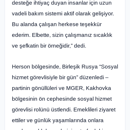
desteğe ihtiyaç duyan insanlar için uzun
vadeli bakım sistemi aktif olarak gelişiyor.
Bu alanda çalışan herkese teşekkür
ederim. Elbette, sizin çalışmanız sıcaklık
ve şefkatin bir örneğidir,” dedi.
Herson bölgesinde, Birleşik Rusya “Sosyal
hizmet görevlisiyle bir gün” düzenledi –
partinin gönüllüleri ve MGER, Kakhovka
bölgesinin ön cephesinde sosyal hizmet
görevlisi rolünü üstlendi. Emeklileri ziyaret
ettiler ve günlük yaşamlarında onlara