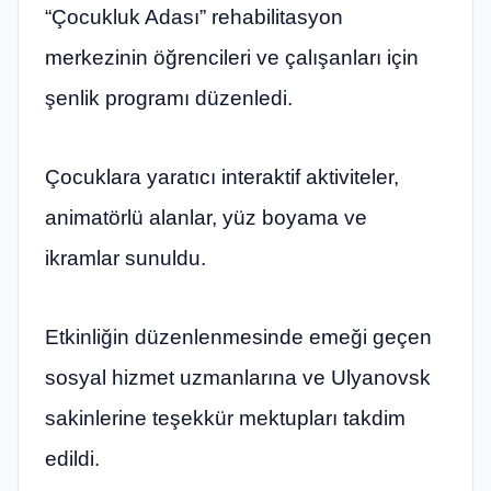
“Çocukluk Adası” rehabilitasyon
merkezinin öğrencileri ve çalışanları için
şenlik programı düzenledi.
Çocuklara yaratıcı interaktif aktiviteler,
animatörlü alanlar, yüz boyama ve
ikramlar sunuldu.
Etkinliğin düzenlenmesinde emeği geçen
sosyal hizmet uzmanlarına ve Ulyanovsk
sakinlerine teşekkür mektupları takdim
edildi.