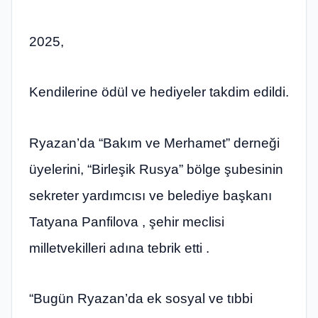
2025,
Kendilerine ödül ve hediyeler takdim edildi.
Ryazan’da “Bakım ve Merhamet” derneği
üyelerini, “Birleşik Rusya” bölge şubesinin
sekreter yardımcısı ve belediye başkanı
Tatyana Panfilova , şehir meclisi
milletvekilleri adına tebrik etti .
“Bugün Ryazan’da ek sosyal ve tıbbi