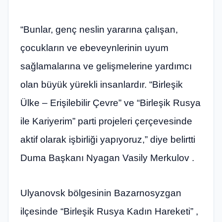
“Bunlar, genç neslin yararına çalışan,
çocukların ve ebeveynlerinin uyum
sağlamalarına ve gelişmelerine yardımcı
olan büyük yürekli insanlardır. “Birleşik
Ülke – Erişilebilir Çevre” ve “Birleşik Rusya
ile Kariyerim” parti projeleri çerçevesinde
aktif olarak işbirliği yapıyoruz,” diye belirtti
Duma Başkanı Nyagan Vasily Merkulov .
Ulyanovsk bölgesinin Bazarnosyzgan
ilçesinde “Birleşik Rusya Kadın Hareketi” ,