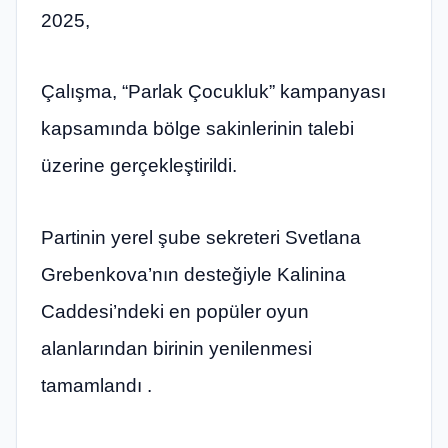
2025,
Çalışma, “Parlak Çocukluk” kampanyası
kapsamında bölge sakinlerinin talebi
üzerine gerçekleştirildi.
Partinin yerel şube sekreteri Svetlana
Grebenkova’nın desteğiyle Kalinina
Caddesi’ndeki en popüler oyun
alanlarından birinin yenilenmesi
tamamlandı .