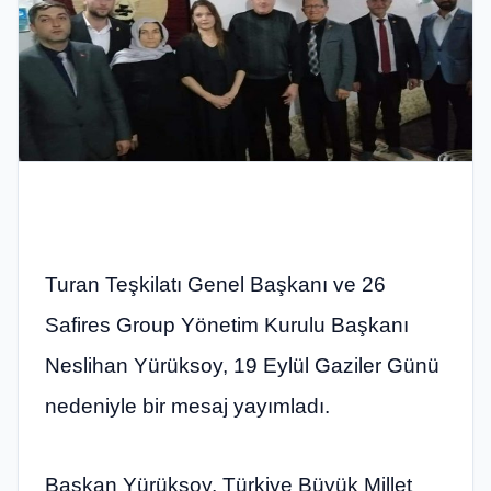
Turan Teşkilatı Genel Başkanı ve 26
Safires Group Yönetim Kurulu Başkanı
Neslihan Yürüksoy, 19 Eylül Gaziler Günü
nedeniyle bir mesaj yayımladı.
Başkan Yürüksoy, Türkiye Büyük Millet