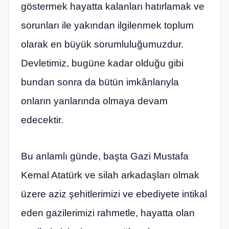
göstermek hayatta kalanları hatırlamak ve
sorunları ile yakından ilgilenmek toplum
olarak en büyük sorumluluğumuzdur.
Devletimiz, bugüne kadar olduğu gibi
bundan sonra da bütün imkânlarıyla
onların yanlarında olmaya devam
edecektir.
Bu anlamlı günde, başta Gazi Mustafa
Kemal Atatürk ve silah arkadaşları olmak
üzere aziz şehitlerimizi ve ebediyete intikal
eden gazilerimizi rahmetle, hayatta olan