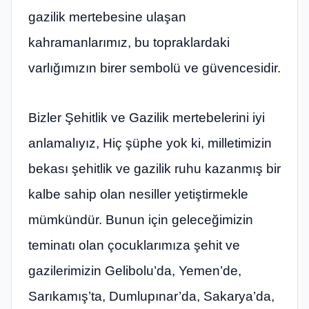
gazilik mertebesine ulaşan
kahramanlarımız, bu topraklardaki
varlığımızın birer sembolü ve güvencesidir.
Bizler Şehitlik ve Gazilik mertebelerini iyi
anlamalıyız, Hiç şüphe yok ki, milletimizin
bekası şehitlik ve gazilik ruhu kazanmış bir
kalbe sahip olan nesiller yetiştirmekle
mümkündür. Bunun için geleceğimizin
teminatı olan çocuklarımıza şehit ve
gazilerimizin Gelibolu’da, Yemen’de,
Sarıkamış’ta, Dumlupınar’da, Sakarya’da,