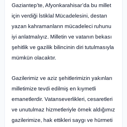
Gaziantep’te, Afyonkarahisar’da bu millet
için verdiği İstiklal Mücadelesini, destan
yazan kahramanların mücadeleci ruhunu
iyi anlatmalıyız. Milletin ve vatanın bekası
şehitlik ve gazilik bilincinin diri tutulmasıyla
mümkün olacaktır.
Gazilerimiz ve aziz şehitlerimizin yakınları
milletimize tevdi edilmiş en kıymetli
emanetlerdir. Vatanseverlikleri, cesaretleri
ve unutulmaz hizmetleriyle örnek aldığımız
gazilerimize, hak ettikleri saygı ve hürmeti