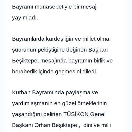
Bayramı münasebetiyle bir mesaj
yayımladı.
Bayramlarda kardeşliğin ve millet olma
şuurunun pekiştiğine değinen Başkan
Beşiktepe, mesajında bayramın birlik ve
beraberlik içinde geçmesini diledi.
Kurban Bayramı’nda paylaşma ve
yardımlaşmanın en güzel örneklerinin
yaşandığını belirten TÜSİKON Genel
Başkanı Orhan Beşiktepe , “dini ve milli