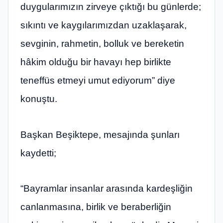
duygularımızın zirveye çıktığı bu günlerde;
sıkıntı ve kaygılarımızdan uzaklaşarak,
sevginin, rahmetin, bolluk ve bereketin
hâkim olduğu bir havayı hep birlikte
teneffüs etmeyi umut ediyorum” diye
konuştu.
Başkan Beşiktepe, mesajında şunları
kaydetti;
“Bayramlar insanlar arasında kardeşliğin
canlanmasına, birlik ve beraberliğin