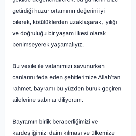
getirdiği huzur ortamının değerini iyi
bilerek, kötülüklerden uzaklaşarak, iyiliği
ve doğruluğu bir yaşam ilkesi olarak
benimseyerek yaşamalıyız.
Bu vesile ile vatanımızı savunurken
canlarını feda eden şehitlerimize Allah’tan
rahmet, bayramı bu yüzden buruk geçiren
ailelerine sabırlar diliyorum.
Bayramın birlik beraberliğimizi ve
kardeşliğimizi daim kılması ve ülkemize