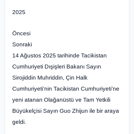
2025
Öncesi
Sonraki
14 Ağustos 2025 tarihinde Tacikistan
Cumhuriyeti Dışişleri Bakanı Sayın
Sirojiddin Muhriddin, Çin Halk
Cumhuriyeti’nin Tacikistan Cumhuriyeti’ne
yeni atanan Olağanüstü ve Tam Yetkili
Büyükelçisi Sayın Guo Zhijun ile bir araya
geldi.