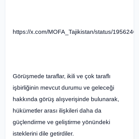
https://x.com/MOFA_Tajikistan/status/19562
Görüşmede taraflar, ikili ve çok taraflı
işbirliğinin mevcut durumu ve geleceği
hakkında görüş alışverişinde bulunarak,
hükümetler arası ilişkileri daha da
güçlendirme ve geliştirme yönündeki
isteklerini dile getirdiler.