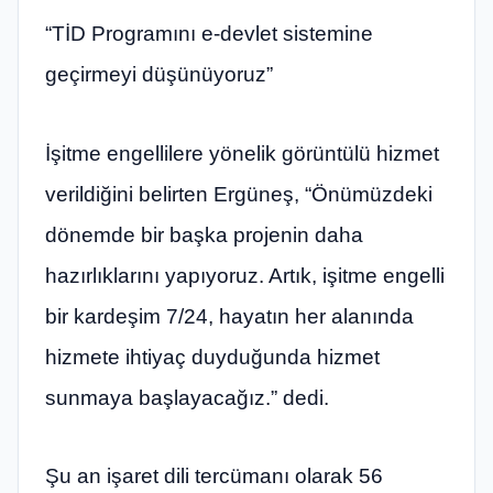
“TİD Programını e-devlet sistemine
geçirmeyi düşünüyoruz”
İşitme engellilere yönelik görüntülü hizmet
verildiğini belirten Ergüneş, “Önümüzdeki
dönemde bir başka projenin daha
hazırlıklarını yapıyoruz. Artık, işitme engelli
bir kardeşim 7/24, hayatın her alanında
hizmete ihtiyaç duyduğunda hizmet
sunmaya başlayacağız.” dedi.
Şu an işaret dili tercümanı olarak 56