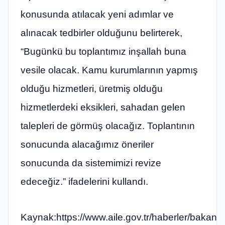
konusunda atılacak yeni adımlar ve
alınacak tedbirler olduğunu belirterek,
“Bugünkü bu toplantımız inşallah buna
vesile olacak. Kamu kurumlarının yapmış
olduğu hizmetleri, üretmiş olduğu
hizmetlerdeki eksikleri, sahadan gelen
talepleri de görmüş olacağız. Toplantının
sonucunda alacağımız öneriler
sonucunda da sistemimizi revize
edeceğiz.” ifadelerini kullandı.
Kaynak:https://www.aile.gov.tr/haberler/bakan-