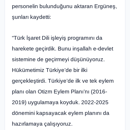
personelin bulunduğunu aktaran Ergüneş,
şunları kaydetti:
“Türk İşaret Dili işleyiş programını da
harekete geçirdik. Bunu inşallah e-devlet
sistemine de geçirmeyi düşünüyoruz.
Hükümetimiz Türkiye’de bir ilki
gerçekleştirdi. Türkiye’de ilk ve tek eylem
planı olan Otizm Eylem Planı’nı (2016-
2019) uygulamaya koyduk. 2022-2025
dönemini kapsayacak eylem planını da
hazırlamaya çalışıyoruz.