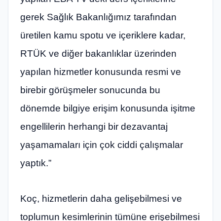
gerek Sağlık Bakanlığımız tarafından
üretilen kamu spotu ve içeriklere kadar,
RTÜK ve diğer bakanlıklar üzerinden
yapılan hizmetler konusunda resmi ve
birebir görüşmeler sonucunda bu
dönemde bilgiye erişim konusunda işitme
engellilerin herhangi bir dezavantaj
yaşamamaları için çok ciddi çalışmalar
yaptık.”
Koç, hizmetlerin daha gelişebilmesi ve
toplumun kesimlerinin tümüne erişebilmesi