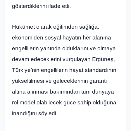
gösterdiklerini ifade etti.
Hükümet olarak eğitimden sağlığa,
ekonomiden sosyal hayatın her alanına
engellilerin yanında olduklarını ve olmaya
devam edeceklerini vurgulayan Ergüneş,
Türkiye’nin engellilerin hayat standardının
yükseltilmesi ve geleceklerinin garanti
altına alınması bakımından tüm dünyaya
rol model olabilecek güce sahip olduğuna
inandığını söyledi.