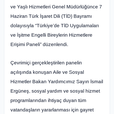
ve Yaşlı Hizmetleri Genel Müdürlüğünce 7
Haziran Türk İşaret Dili (TİD) Bayramı
dolayısıyla “Türkiye’de TİD Uygulamaları
ve İşitme Engelli Bireylerin Hizmetlere
Erişimi Paneli” düzenlendi.
Çevrimiçi gerçekleştirilen panelin
açılışında konuşan Aile ve Sosyal
Hizmetler Bakan Yardımcımız Sayın İsmail
Ergüneş, sosyal yardım ve sosyal hizmet
programlarından ihtiyaç duyan tüm
vatandaşların yararlanması için gayret