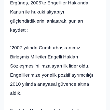
Ergüneş, 2005’te Engelliler Hakkında
Kanun ile hukuki altyapıyı
güçlendirdiklerini anlatarak, şunları
kaydetti:
“2007 yılında Cumhurbaşkanımız,
Birleşmiş Milletler Engelli Hakları
Sözleşmesi’ni imzalayan ilk lider oldu.
Engellilerimize yönelik pozitif ayrımcılığı
2010 yılında anayasal güvence altına
aldık.