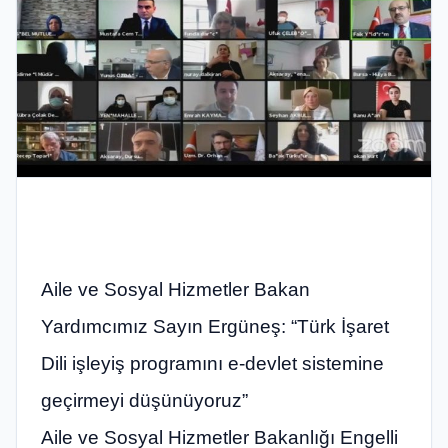
Aile ve Sosyal Hizmetler Bakan
Yardımcımız Sayın Ergüneş: “Türk İşaret
Dili işleyiş programını e-devlet sistemine
geçirmeyi düşünüyoruz”
Aile ve Sosyal Hizmetler Bakanlığı Engelli