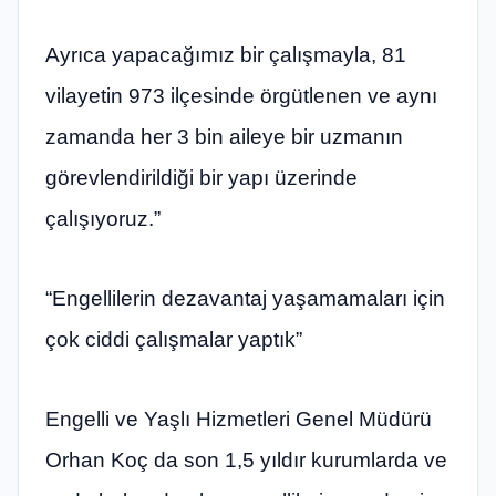
Ayrıca yapacağımız bir çalışmayla, 81
vilayetin 973 ilçesinde örgütlenen ve aynı
zamanda her 3 bin aileye bir uzmanın
görevlendirildiği bir yapı üzerinde
çalışıyoruz.”
“Engellilerin dezavantaj yaşamamaları için
çok ciddi çalışmalar yaptık”
Engelli ve Yaşlı Hizmetleri Genel Müdürü
Orhan Koç da son 1,5 yıldır kurumlarda ve