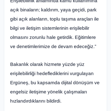
Erişilebilirlik anlamında kamu kullanımına
açık binaların; kaldırım, yaya geçidi, park
gibi açık alanların, toplu taşıma araçları ile
bilgi ve iletişim sistemlerinin erişilebilir
olmasını zorunlu hale getirdik. Eğitimlere
ve denetimlerimize de devam edeceğiz.”
Bakanlık olarak hizmete yüzde yüz
erişilebilirliği hedeflediklerini vurgulayan
Ergüneş, bu kapsamda dijital dönüşüm ve
engelsiz iletişime yönelik çalışmaları
hızlandırdıklarını bildirdi.