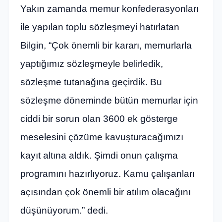
Yakın zamanda memur konfederasyonları
ile yapılan toplu sözleşmeyi hatırlatan
Bilgin, “Çok önemli bir kararı, memurlarla
yaptığımız sözleşmeyle belirledik,
sözleşme tutanağına geçirdik. Bu
sözleşme döneminde bütün memurlar için
ciddi bir sorun olan 3600 ek gösterge
meselesini çözüme kavuşturacağımızı
kayıt altına aldık. Şimdi onun çalışma
programını hazırlıyoruz. Kamu çalışanları
açısından çok önemli bir atılım olacağını
düşünüyorum.” dedi.