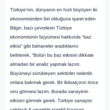
Türkiye’nin, dünyanın en hızlı büyüyen iki
ekonomisinden biri olduğuna işaret eden
Bilgin, bazı çevrelerin Türkiye
ekonomisinin büyümesi hakkında “baz
etkisi” gibi bahaneler aradıklarını
belirterek, “Bütün bu baz etkisini dikkate
almadan bir analiz yapmak lazım.
Büyümeyi sürükleyen sektörler nelerdir,
onlara bakmak gerek. Bir iktisatçının önce
onu görmesi lazım. Burada sanayinin
etkisini görmek gerek. Türkiye sanayisi
yaklaşık 5 çeyrektir sürekli büyüyor.