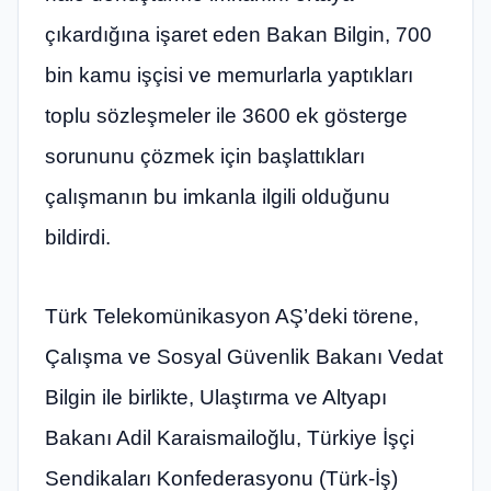
çıkardığına işaret eden Bakan Bilgin, 700
bin kamu işçisi ve memurlarla yaptıkları
toplu sözleşmeler ile 3600 ek gösterge
sorununu çözmek için başlattıkları
çalışmanın bu imkanla ilgili olduğunu
bildirdi.
Türk Telekomünikasyon AŞ’deki törene,
Çalışma ve Sosyal Güvenlik Bakanı Vedat
Bilgin ile birlikte, Ulaştırma ve Altyapı
Bakanı Adil Karaismailoğlu, Türkiye İşçi
Sendikaları Konfederasyonu (Türk-İş)