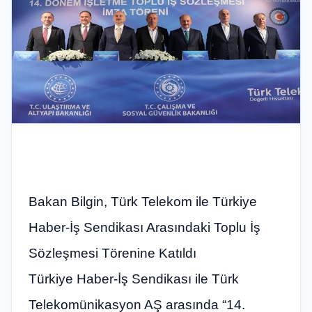
Bakan Bilgin, Türk Telekom ile Türkiye
Haber-İş Sendikası Arasındaki Toplu İş
Sözleşmesi Törenine Katıldı
Türkiye Haber-İş Sendikası ile Türk
Telekomünikasyon AŞ arasında “14.