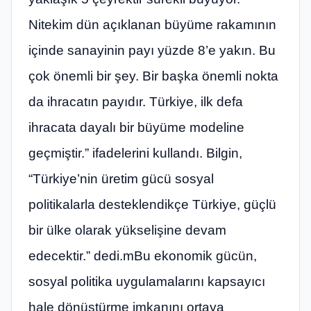
Nitekim dün açıklanan büyüme rakamının
içinde sanayinin payı yüzde 8’e yakın. Bu
çok önemli bir şey. Bir başka önemli nokta
da ihracatın payıdır. Türkiye, ilk defa
ihracata dayalı bir büyüme modeline
geçmiştir.” ifadelerini kullandı. Bilgin,
“Türkiye’nin üretim gücü sosyal
politikalarla desteklendikçe Türkiye, güçlü
bir ülke olarak yükselişine devam
edecektir.” dedi.mBu ekonomik gücün,
sosyal politika uygulamalarını kapsayıcı
hale dönüştürme imkanını ortaya