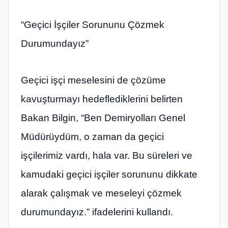
“Geçici İşçiler Sorununu Çözmek
Durumundayız”
Geçici işçi meselesini de çözüme
kavuşturmayı hedeflediklerini belirten
Bakan Bilgin, “Ben Demiryolları Genel
Müdürüydüm, o zaman da geçici
işçilerimiz vardı, hala var. Bu süreleri ve
kamudaki geçici işçiler sorununu dikkate
alarak çalışmak ve meseleyi çözmek
durumundayız.” ifadelerini kullandı.