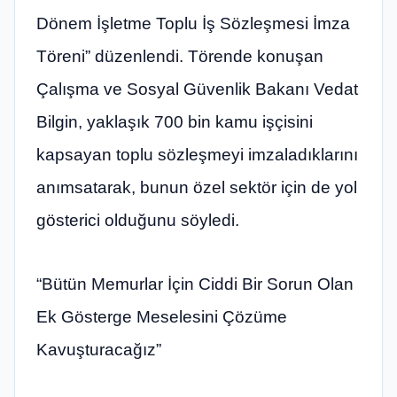
Dönem İşletme Toplu İş Sözleşmesi İmza
Töreni” düzenlendi. Törende konuşan
Çalışma ve Sosyal Güvenlik Bakanı Vedat
Bilgin, yaklaşık 700 bin kamu işçisini
kapsayan toplu sözleşmeyi imzaladıklarını
anımsatarak, bunun özel sektör için de yol
gösterici olduğunu söyledi.
“Bütün Memurlar İçin Ciddi Bir Sorun Olan
Ek Gösterge Meselesini Çözüme
Kavuşturacağız”