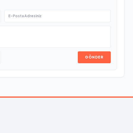
GÖNDER