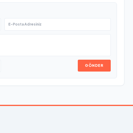
GÖNDER